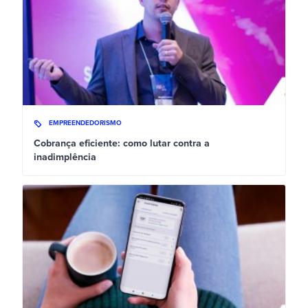
EMPREENDEDORISMO
Cobrança eficiente: como lutar contra a
inadimplência