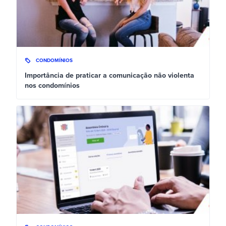
CONDOMÍNIOS
Importância de praticar a comunicação não violenta
nos condomínios