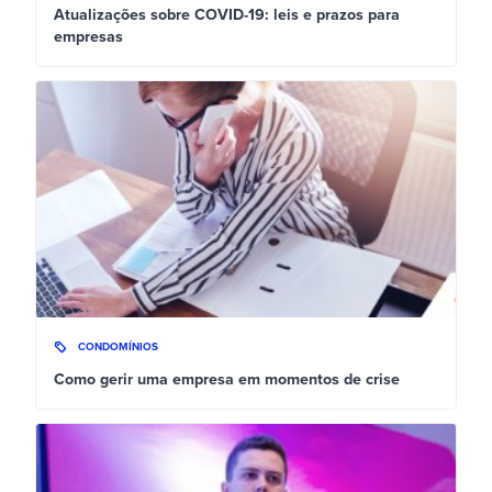
Atualizações sobre COVID-19: leis e prazos para
empresas
CONDOMÍNIOS
Como gerir uma empresa em momentos de crise