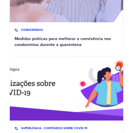
CONDOMÍNIOS
Medidas práticas para melhorar a convivência nos
condomínios durante a quarentena
SUPERLÓGICA - CONTEÚDOS SOBRE COVID-19