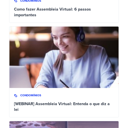
CONDOMÍNIOS
Como fazer Assembleia Virtual: 6 passos
importantes
CONDOMÍNIOS
[WEBINAR] Assembleia Virtual: Entenda o que diz a
lei