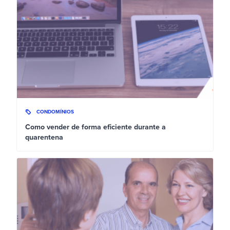
CONDOMÍNIOS
Como vender de forma eficiente durante a
quarentena