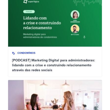
CONDOMÍNIOS
[PODCAST] Marketing Digital para administradoras:
lidando com a crise e construindo relacionamento
através das redes sociais