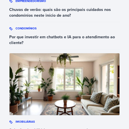
EMPREENDEDORISMO
Chuvas de verão: quais são os principais cuidados nos
condomínios neste início de ano?
CONDOMÍNIOS
Por que investir em chatbots e IA para o atendimento ao
cliente?
IMOBILIÁRIAS