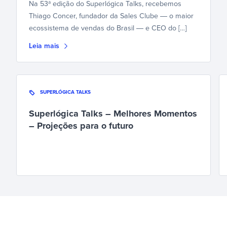
Na 53ª edição do Superlógica Talks, recebemos
Thiago Concer, fundador da Sales Clube ― o maior
ecossistema de vendas do Brasil ― e CEO do […]
Leia mais
SUPERLÓGICA TALKS
Superlógica Talks – Melhores Momentos
– Projeções para o futuro