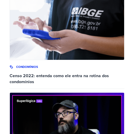
CONDOMÍNIOS
Censo 2022: entenda como ele entra na rotina dos
condomínios