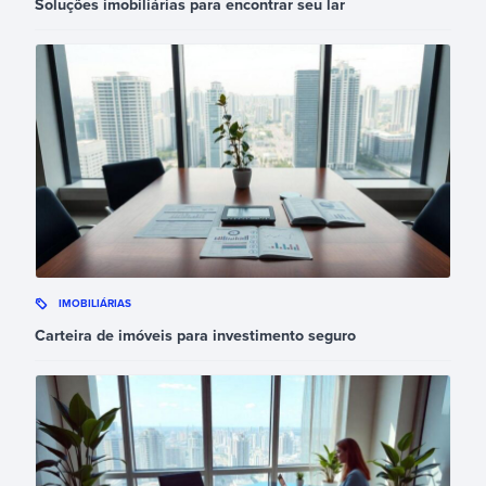
Soluções imobiliárias para encontrar seu lar
IMOBILIÁRIAS
Carteira de imóveis para investimento seguro