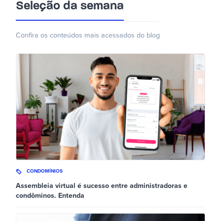
Seleção da semana
Confira os conteúdos mais acessados do blog
CONDOMÍNIOS
Assembleia virtual é sucesso entre administradoras e
condôminos. Entenda