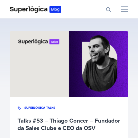
SUPERLÓGICA TALKS
Talks #53 – Thiago Concer – Fundador
da Sales Clube e CEO da OSV