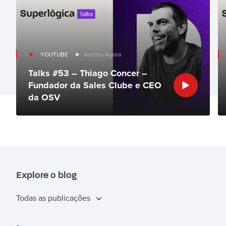
YOUTUBE
Assista Agora
Talks #53 – Thiago Concer –
Fundador da Sales Clube e CEO
da OSV
Explore o blog
Todas as publicações