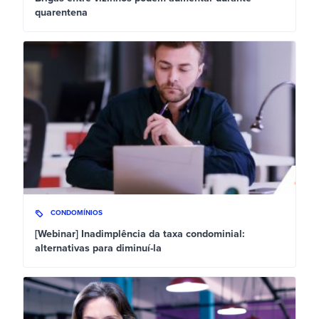
quarentena
CONDOMÍNIOS
[Webinar] Inadimplência da taxa condominial:
alternativas para diminuí-la