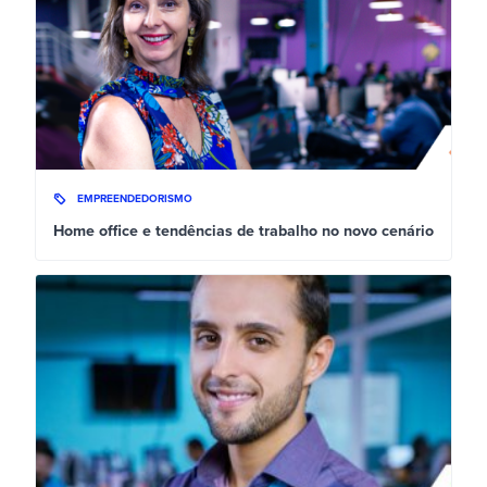
EMPREENDEDORISMO
Home office e tendências de trabalho no novo cenário