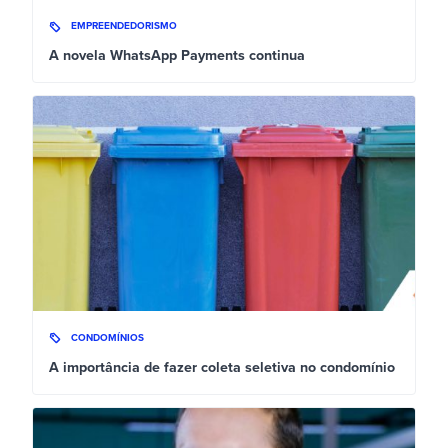
EMPREENDEDORISMO
A novela WhatsApp Payments continua
CONDOMÍNIOS
A importância de fazer coleta seletiva no condomínio