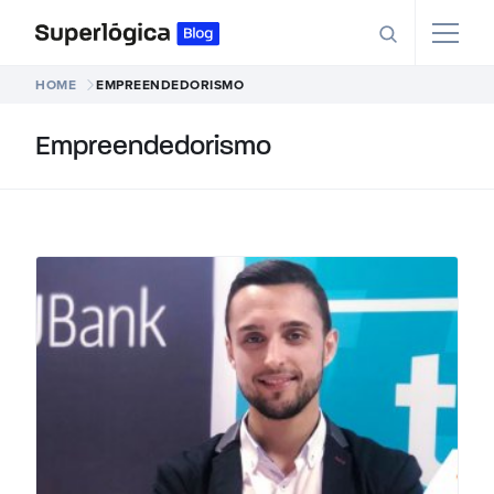
HOME
EMPREENDEDORISMO
Empreendedorismo