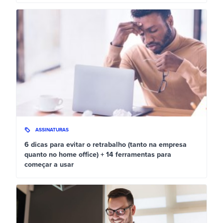
ASSINATURAS
6 dicas para evitar o retrabalho (tanto na empresa
quanto no home office) + 14 ferramentas para
começar a usar