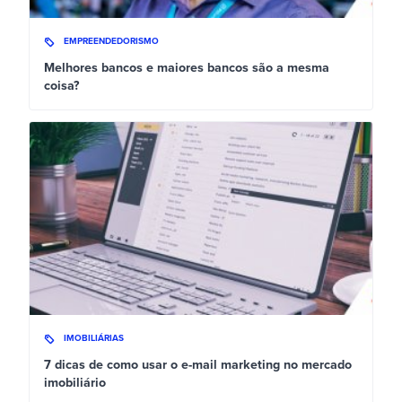
EMPREENDEDORISMO
Melhores bancos e maiores bancos são a mesma
coisa?
IMOBILIÁRIAS
7 dicas de como usar o e-mail marketing no mercado
imobiliário