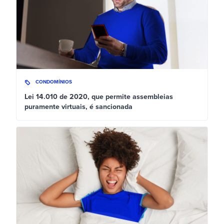
CONDOMÍNIOS
Lei 14.010 de 2020, que permite assembleias
puramente virtuais, é sancionada