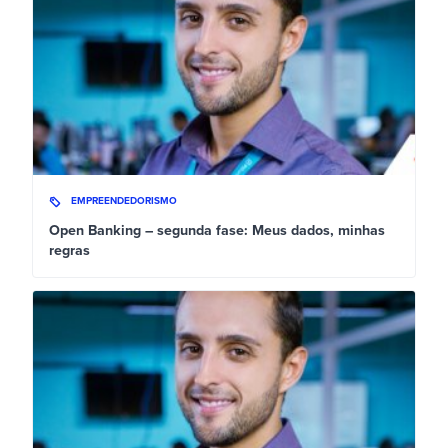
EMPREENDEDORISMO
Open Banking – segunda fase: Meus dados, minhas
regras