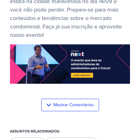
estará na cidade maravilhosa no dia 14/09 e
você não pode perder. Prepare-se para mais
conteúdos e tendências sobre o mercado
condominial. Faça já sua inscrição e aproveite
nosso evento!
Mostrar Comentários
ASSUNTOS RELACIONADOS: