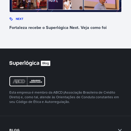
NEXT
Fortaleza recebe o Superlógica Next. Veja como foi
Esta empresa é membro da ABCD (Associação Brasileira de Crédito
Direto) e, como tal, atende às Orientações de Conduta constantes em
seu Código de Ética e Autorregulação.
BLOG