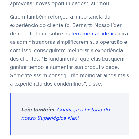
aproveitar novas oportunidades”, afirmou.
Quem também reforçou a importância da
experiência do cliente foi Bernartt. Nosso líder
de crédito falou sobre as
ferramentas ideais
para
as administradoras simplificarem sua operação e,
com isso, conseguirem melhorar a experiência
dos clientes. “É fundamental que elas busquem
ganhar tempo e aumentar sua produtividade.
Somente assim conseguirão melhorar ainda mais
a experiência dos condôminos”, disse.
Leia também
:
Conheça a história do
nosso Superlógica Next