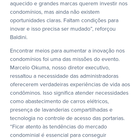
aquecido e grandes marcas querem investir nos
condomínios, mas ainda não existem
oportunidades claras. Faltam condições para
inovar e isso precisa ser mudado”, reforçou
Baldini.
Encontrar meios para aumentar a inovação nos
condomínios foi uma das missões do evento.
Marcelo Okuma, nosso diretor executivo,
ressaltou a necessidade das administradoras
oferecerem verdadeiras experiências de vida aos
condôminos. Isso significa atender necessidades
como abastecimento de carros elétricos,
presença de lavanderias compartilhadas e
tecnologia no controle de acesso das portarias.
“Ficar atento às tendências do mercado
condominial é essencial para conseguir