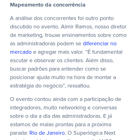
Mapeamento da concorrência
A análise dos concorrentes foi outro ponto
discutido no evento. Almir Ramos, nosso diretor
de marketing, trouxe ensinamentos sobre como
as administradoras podem se
diferenciar no
mercado
e agregar mais valor. “É fundamental
escutar e observar os clientes. Além disso,
buscar padrões para entender como se
posicionar ajuda muito na hora de montar a
estratégia do negócio”, ressaltou.
O evento contou ainda com a participação de
integradores, muito networking e conversas
sobre o dia a dia das administradoras. E já
estamos de malas prontas para a próxima
parada:
Rio de Janeiro
. O Superlógica Next