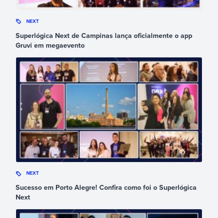
NEXT
Superlógica Next de Campinas lança oficialmente o app
Gruvi em megaevento
NEXT
Sucesso em Porto Alegre! Confira como foi o Superlógica
Next