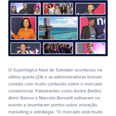
O Superlógica Next de Salvador aconteceu na
última quarta (24) e as administradoras tiveram
contato com muito conteúdo sobre o mercado
condominial. Palestrantes como André Baldini,
Almir Ramos e Marcelo Bernartt estiveram no
evento e levantaram pontos sobre inovação,
marketing e estratégia. “O mercado está muito