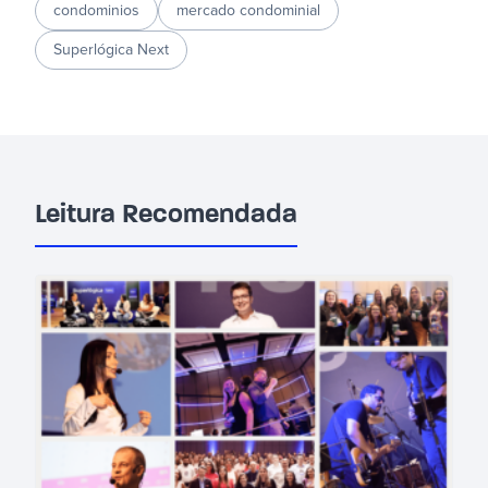
condominios
mercado condominial
Superlógica Next
Leitura Recomendada