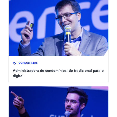
CONDOMÍNIOS
Administradora de condomínios: do tradicional para o
digital