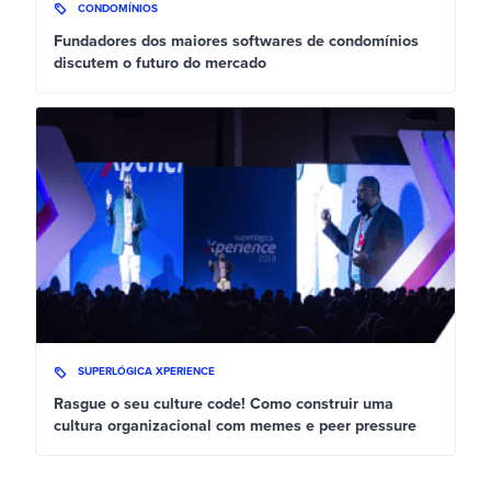
CONDOMÍNIOS
Fundadores dos maiores softwares de condomínios
discutem o futuro do mercado
SUPERLÓGICA XPERIENCE
Rasgue o seu culture code! Como construir uma
cultura organizacional com memes e peer pressure