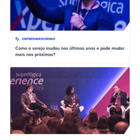
EMPREENDEDORISMO
Como o varejo mudou nos últimos anos e pode mudar
mais nos próximos?