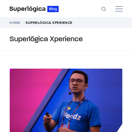
HOME
SUPERLÓGICA XPERIENCE
Superlógica Xperience