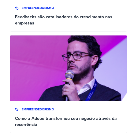
EMPREENDEDORISMO
Feedbacks são catalisadores do crescimento nas
empresas
EMPREENDEDORISMO
Como a Adobe transformou seu negócio através da
recorrência