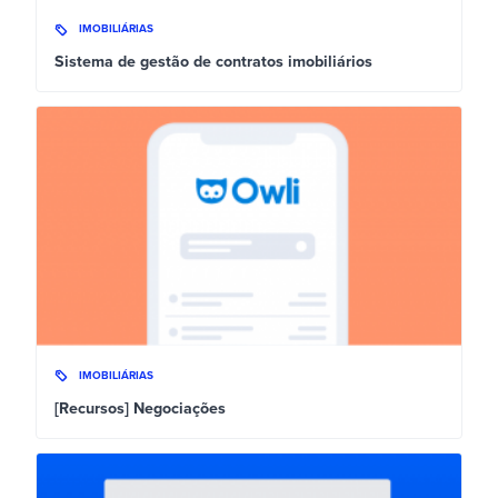
IMOBILIÁRIAS
Sistema de gestão de contratos imobiliários
IMOBILIÁRIAS
[Recursos] Negociações