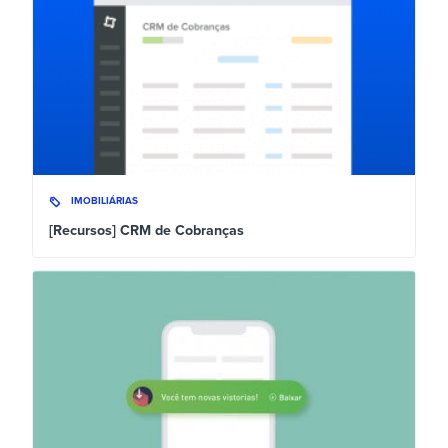
IMOBILIÁRIAS
[Recursos] CRM de Cobranças