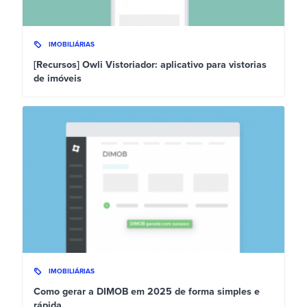
IMOBILIÁRIAS
[Recursos] Owli Vistoriador: aplicativo para vistorias
de imóveis
IMOBILIÁRIAS
Como gerar a DIMOB em 2025 de forma simples e
rápida