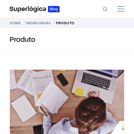
HOME
IMOBILIÁRIAS
PRODUTO
Produto