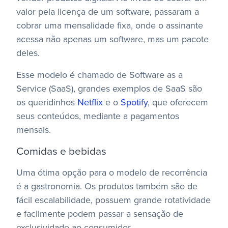
valor pela licença de um software, passaram a
cobrar uma mensalidade fixa, onde o assinante
acessa não apenas um software, mas um pacote
deles.
Esse modelo é chamado de Software as a
Service (SaaS), grandes exemplos de SaaS são
os queridinhos
Netflix
e o
Spotify
, que oferecem
seus conteúdos, mediante a pagamentos
mensais.
Comidas e bebidas
Uma ótima opção para o modelo de recorrência
é a gastronomia. Os produtos também são de
fácil escalabilidade, possuem grande rotatividade
e facilmente podem passar a sensação de
exclusividade ao consumidor.