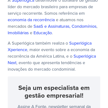
A
Superlógica
desenvolve o software de gestão
líder do mercado brasileiro para empresas de
serviço recorrente. Somos referência em
economia da recorrência
e atuamos nos
mercados de
SaaS e Assinaturas,
Condomínios
,
Imobiliárias
e
Educação
.
A Superlógica também realiza o
Superlógica
Xperience
, maior evento sobre a economia da
recorrência da América Latina, e o
Superlógica
Next
, evento que apresenta tendências e
inovações do mercado condominial.
Seja um especialista em
gestão empresarial!
Assine A Fonte, newsletter semanal da