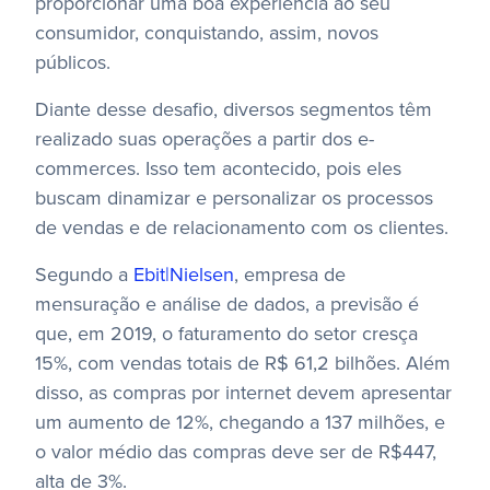
proporcionar uma boa experiência ao seu
consumidor, conquistando, assim, novos
públicos.
Diante desse desafio, diversos segmentos têm
realizado suas operações a partir dos e-
commerces. Isso tem acontecido, pois eles
buscam dinamizar e personalizar os processos
de vendas e de relacionamento com os clientes.
Segundo a
Ebit|Nielsen
, empresa de
mensuração e análise de dados, a previsão é
que, em 2019, o faturamento do setor cresça
15%, com vendas totais de R$ 61,2 bilhões. Além
disso, as compras por internet devem apresentar
um aumento de 12%, chegando a 137 milhões, e
o valor médio das compras deve ser de R$447,
alta de 3%.