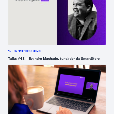
EMPREENDEDORISMO
Talks #48 – Evandro Machado, fundador da SmartStore