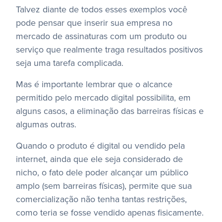
Talvez diante de todos esses exemplos você
pode pensar que inserir sua empresa no
mercado de assinaturas com um produto ou
serviço que realmente traga resultados positivos
seja uma tarefa complicada.
Mas é importante lembrar que o alcance
permitido pelo mercado digital possibilita, em
alguns casos, a eliminação das barreiras físicas e
algumas outras.
Quando o produto é digital ou vendido pela
internet, ainda que ele seja considerado de
nicho, o fato dele poder alcançar um público
amplo (sem barreiras físicas), permite que sua
comercialização não tenha tantas restrições,
como teria se fosse vendido apenas fisicamente.