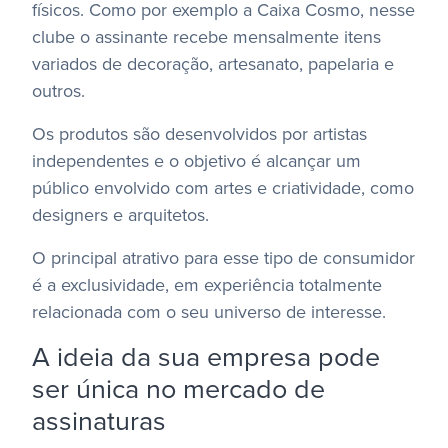
físicos. Como por exemplo a Caixa Cosmo, nesse
clube o assinante recebe mensalmente itens
variados de decoração, artesanato, papelaria e
outros.
Os produtos são desenvolvidos por artistas
independentes e o objetivo é alcançar um
público envolvido com artes e criatividade, como
designers e arquitetos.
O principal atrativo para esse tipo de consumidor
é a exclusividade, em experiência totalmente
relacionada com o seu universo de interesse.
A ideia da sua empresa pode
ser única no mercado de
assinaturas