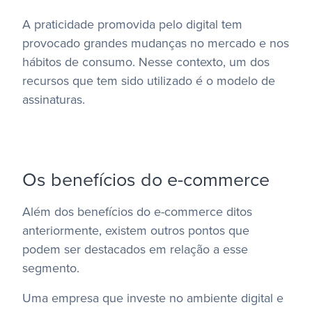
A praticidade promovida pelo digital tem
provocado grandes mudanças no mercado e nos
hábitos de consumo. Nesse contexto, um dos
recursos que tem sido utilizado é o modelo de
assinaturas.
Os benefícios do e-commerce
Além dos benefícios do e-commerce ditos
anteriormente, existem outros pontos que
podem ser destacados em relação a esse
segmento.
Uma empresa que investe no ambiente digital e