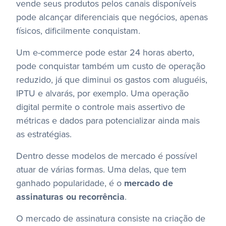
vende seus produtos pelos canais disponíveis
pode alcançar diferenciais que negócios, apenas
físicos, dificilmente conquistam.
Um e-commerce pode estar 24 horas aberto,
pode conquistar também um custo de operação
reduzido, já que diminui os gastos com aluguéis,
IPTU e alvarás, por exemplo. Uma operação
digital permite o controle mais assertivo de
métricas e dados para potencializar ainda mais
as estratégias.
Dentro desse modelos de mercado é possível
atuar de várias formas. Uma delas, que tem
ganhado popularidade, é o
mercado de
assinaturas ou recorrência
.
O mercado de assinatura consiste na criação de