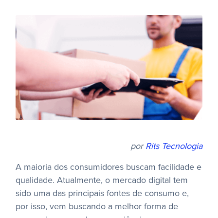
por
Rits Tecnologia
A maioria dos consumidores buscam facilidade e
qualidade. Atualmente, o mercado digital tem
sido uma das principais fontes de consumo e,
por isso, vem buscando a melhor forma de