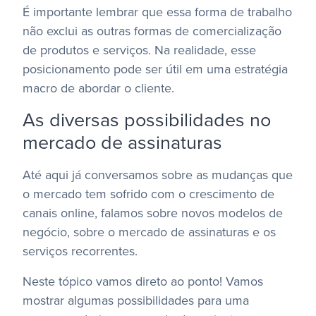
É importante lembrar que essa forma de trabalho
não exclui as outras formas de comercialização
de produtos e serviços. Na realidade, esse
posicionamento pode ser útil em uma estratégia
macro de abordar o cliente.
As diversas possibilidades no
mercado de assinaturas
Até aqui já conversamos sobre as mudanças que
o mercado tem sofrido com o crescimento de
canais online, falamos sobre novos modelos de
negócio, sobre o mercado de assinaturas e os
serviços recorrentes.
Neste tópico vamos direto ao ponto! Vamos
mostrar algumas possibilidades para uma