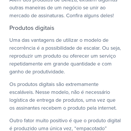
outras maneiras de um negócio se unir ao
mercado de assinaturas. Confira alguns deles!
Produtos digitais
Uma das vantagens de utilizar o modelo de
recorrência é a possibilidade de escalar. Ou seja,
reproduzir um produto ou oferecer um serviço
repetidamente em grande quantidade e com
ganho de produtividade.
Os produtos digitais são extremamente
escaláveis. Nesse modelo, não é necessário
logística de entrega de produtos, uma vez que
os assinantes recebem o produto pela internet.
Outro fator muito positivo é que o produto digital
é produzido uma única vez, “empacotado”