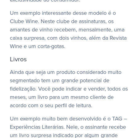
Um exemplo interessante desse modelo é o
Clube Wine. Neste clube de assinaturas, os
amantes de vinho recebem, mensalmente, uma
caixa surpresa, com dois vinhos, além da Revista
Wine e um corta-gotas.
Livros
Ainda que seja um produto considerado muito
segmentado tem um grande potencial de
fidelização. Você pode indicar e vender, todos os
meses, um livro para um mesmo cliente de
acordo com o seu perfil de leitura.
Um exemplo muito bem desenvolvido é o TAG –
Experiências Literárias. Nele, o assinante recebe
um livro surpresa indicado por algum grande