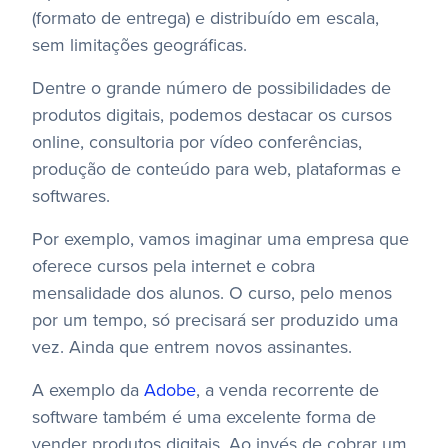
(formato de entrega) e distribuído em escala,
sem limitações geográficas.
Dentre o grande número de possibilidades de
produtos digitais, podemos destacar os cursos
online, consultoria por vídeo conferências,
produção de conteúdo para web, plataformas e
softwares.
Por exemplo, vamos imaginar uma empresa que
oferece cursos pela internet e cobra
mensalidade dos alunos. O curso, pelo menos
por um tempo, só precisará ser produzido uma
vez. Ainda que entrem novos assinantes.
A exemplo da
Adobe
, a venda recorrente de
software também é uma excelente forma de
vender produtos digitais. Ao invés de cobrar um