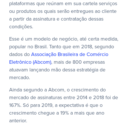
plataformas que reúnam em sua cartela serviços
ou produtos os quais serão entregues ao cliente
a partir da assinatura e contratação dessas
condições.
Esse é um modelo de negócio, até certa medida,
popular no Brasil. Tanto que em 2018, segundo
dados do
Associação Brasileira de Comércio
Eletrônico (Abcom)
, mais de 800 empresas
atuavam lançando mão dessa estratégia de
mercado.
Ainda segundo a Abcom, o crescimento do
mercado de assinaturas entre 2014 e 2018 foi de
167%. Só para 2019, a expectativa é que o
crescimento chegue a 19% a mais que ano
anterior.