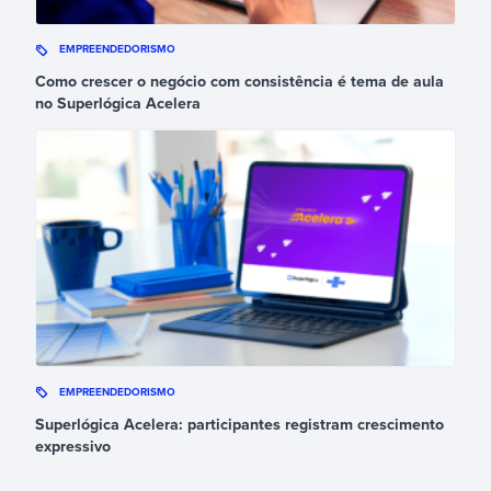
EMPREENDEDORISMO
Como crescer o negócio com consistência é tema de aula
no Superlógica Acelera
EMPREENDEDORISMO
Superlógica Acelera: participantes registram crescimento
expressivo