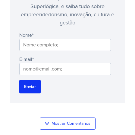
Superlógica, e saiba tudo sobre
empreendedorismo, inovação, cultura e
gestão
Nome
*
E-mail
*
Mostrar Comentários