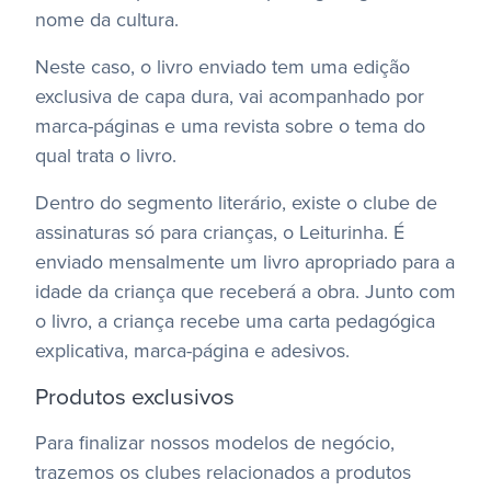
nome da cultura.
Neste caso, o livro enviado tem uma edição
exclusiva de capa dura, vai acompanhado por
marca-páginas e uma revista sobre o tema do
qual trata o livro.
Dentro do segmento literário, existe o clube de
assinaturas só para crianças, o Leiturinha. É
enviado mensalmente um livro apropriado para a
idade da criança que receberá a obra. Junto com
o livro, a criança recebe uma carta pedagógica
explicativa, marca-página e adesivos.
Produtos exclusivos
Para finalizar nossos modelos de negócio,
trazemos os clubes relacionados a produtos