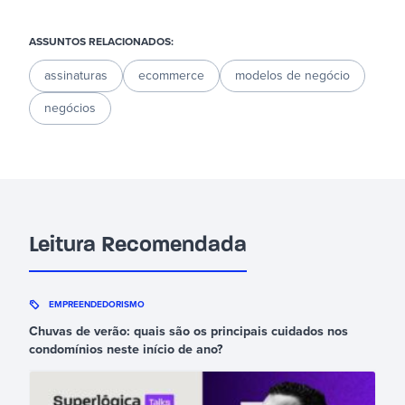
ASSUNTOS RELACIONADOS:
assinaturas
ecommerce
modelos de negócio
negócios
Leitura Recomendada
EMPREENDEDORISMO
Chuvas de verão: quais são os principais cuidados nos
condomínios neste início de ano?