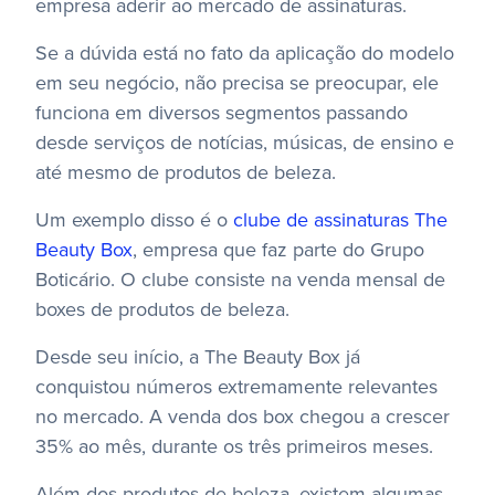
empresa aderir ao mercado de assinaturas.
Se a dúvida está no fato da aplicação do modelo
em seu negócio, não precisa se preocupar, ele
funciona em diversos segmentos passando
desde serviços de notícias, músicas, de ensino e
até mesmo de produtos de beleza.
Um exemplo disso é o
clube de assinaturas The
Beauty Box
, empresa que faz parte do Grupo
Boticário. O clube consiste na venda mensal de
boxes de produtos de beleza.
Desde seu início, a The Beauty Box já
conquistou números extremamente relevantes
no mercado. A venda dos box chegou a crescer
35% ao mês, durante os três primeiros meses.
Além dos produtos de beleza, existem algumas