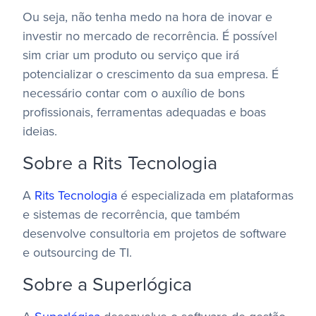
Ou seja, não tenha medo na hora de inovar e
investir no mercado de recorrência. É possível
sim criar um produto ou serviço que irá
potencializar o crescimento da sua empresa. É
necessário contar com o auxílio de bons
profissionais, ferramentas adequadas e boas
ideias.
Sobre a Rits Tecnologia
A
Rits Tecnologia
é especializada em plataformas
e sistemas de recorrência, que também
desenvolve consultoria em projetos de software
e outsourcing de TI.
Sobre a Superlógica