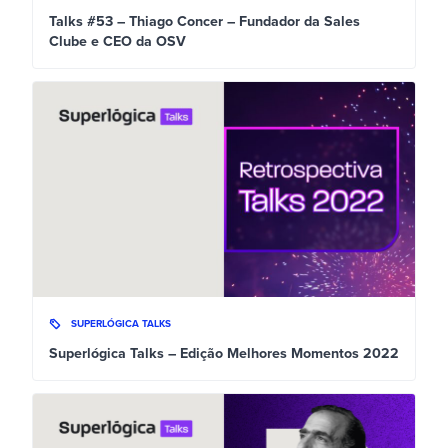
Talks #53 – Thiago Concer – Fundador da Sales
Clube e CEO da OSV
SUPERLÓGICA TALKS
Superlógica Talks – Edição Melhores Momentos 2022