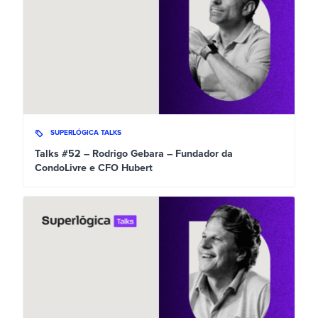
SUPERLÓGICA TALKS
Talks #52 – Rodrigo Gebara – Fundador da
CondoLivre e CFO Hubert