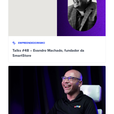
EMPREENDEDORISMO
Talks #48 – Evandro Machado, fundador da
SmartStore