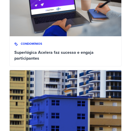
CONDOMÍNIOS
Superlógica Acelera faz sucesso e engaja
participantes