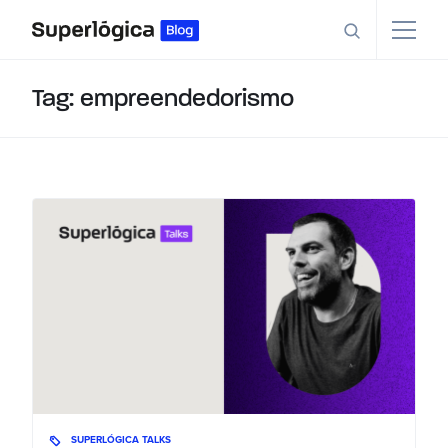
Tag: empreendedorismo
SUPERLÓGICA TALKS