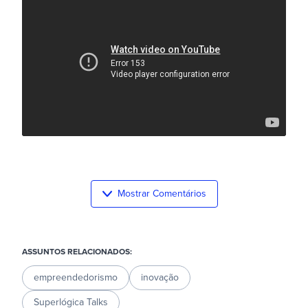
Mostrar Comentários
ASSUNTOS RELACIONADOS:
empreendedorismo
inovação
Superlógica Talks