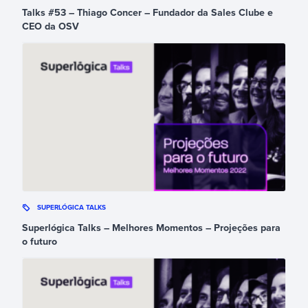
Talks #53 – Thiago Concer – Fundador da Sales Clube e
CEO da OSV
SUPERLÓGICA TALKS
Superlógica Talks – Melhores Momentos – Projeções para
o futuro