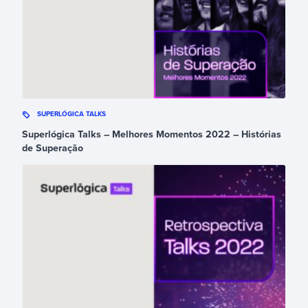
SUPERLÓGICA TALKS
Superlógica Talks – Melhores Momentos 2022 – Histórias
de Superação