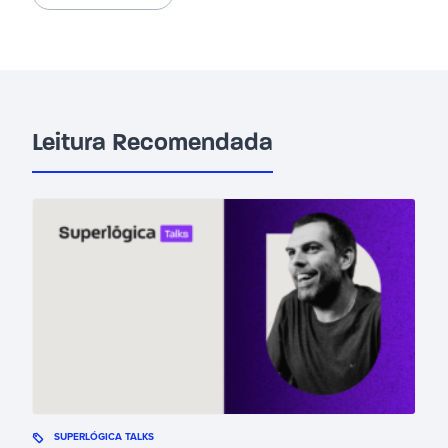
Leitura Recomendada
SUPERLÓGICA TALKS