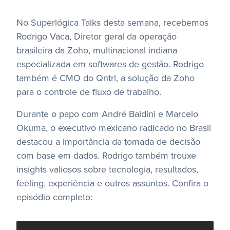
No Superlógica Talks desta semana, recebemos
Rodrigo Vaca, Diretor geral da operação
brasileira da Zoho, multinacional indiana
especializada em softwares de gestão. Rodrigo
também é CMO do Qntrl, a solução da Zoho
para o controle de fluxo de trabalho.
Durante o papo com André Baldini e Marcelo
Okuma, o executivo mexicano radicado no Brasil
destacou a importância da tomada de decisão
com base em dados. Rodrigo também trouxe
insights valiosos sobre tecnologia, resultados,
feeling, experiência e outros assuntos. Confira o
episódio completo: