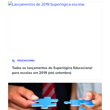
EDUCACIONAL
Todos os lançamentos do Superlógica Educacional
para escolas em 2019 (até setembro)