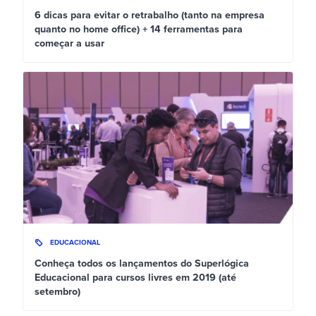
6 dicas para evitar o retrabalho (tanto na empresa
quanto no home office) + 14 ferramentas para
começar a usar
EDUCACIONAL
Conheça todos os lançamentos do Superlógica
Educacional para cursos livres em 2019 (até
setembro)