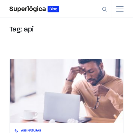
Tag: api
ASSINATURAS