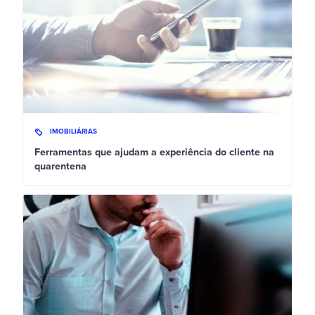
IMOBILIÁRIAS
Ferramentas que ajudam a experiência do cliente na
quarentena