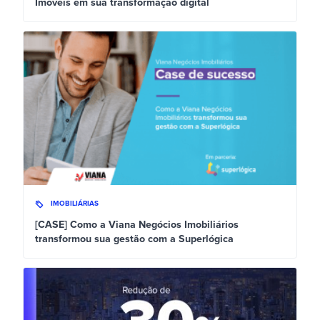
Imóveis em sua transformação digital
IMOBILIÁRIAS
[CASE] Como a Viana Negócios Imobiliários
transformou sua gestão com a Superlógica