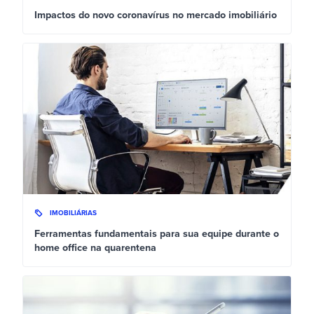
Impactos do novo coronavírus no mercado imobiliário
IMOBILIÁRIAS
Ferramentas fundamentais para sua equipe durante o
home office na quarentena