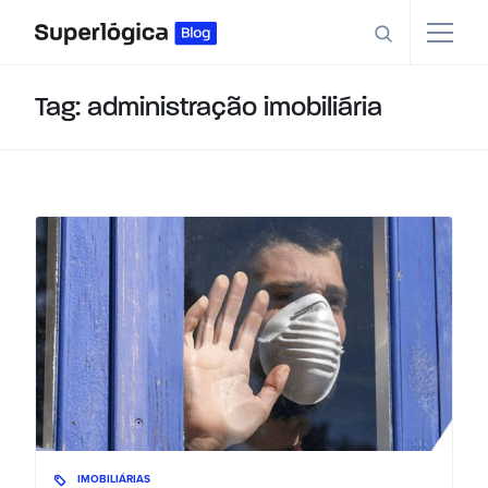
Tag: administração imobiliária
IMOBILIÁRIAS