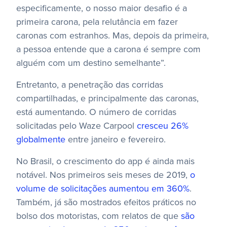
especificamente, o nosso maior desafio é a
primeira carona, pela relutância em fazer
caronas com estranhos. Mas, depois da primeira,
a pessoa entende que a carona é sempre com
alguém com um destino semelhante”.
Entretanto, a penetração das corridas
compartilhadas, e principalmente das caronas,
está aumentando. O número de corridas
solicitadas pelo Waze Carpool
cresceu 26%
globalmente
entre janeiro e fevereiro.
No Brasil, o crescimento do app é ainda mais
notável. Nos primeiros seis meses de 2019,
o
volume de solicitações aumentou em 360%
.
Também, já são mostrados efeitos práticos no
bolso dos motoristas, com relatos de que
são