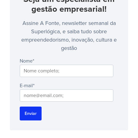
gestão empresarial!
Assine A Fonte, newsletter semanal da
Superlógica, e saiba tudo sobre
empreendedorismo, inovação, cultura e
gestão
Nome
*
E-mail
*