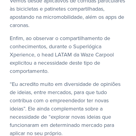
Vemos desde aplicativos de corridas particulares
às bicicletas e patinetes compartilhadas,
apostando na micromobilidade, além os apps de
caronas.
Enfim, ao observar o compartilhamento de
conhecimentos, durante o Superlógica
Xperience, o head LATAM da Waze Carpool
explicitou a necessidade deste tipo de
comportamento.
“Eu acredito muito em diversidade de opiniões
de ideias, entre mercados, para que tudo
contribua com o empreendedor ter novas
ideias”. Ele ainda complementa sobre a
necessidade de “explorar novas ideias que
funcionaram em determinado mercado para
aplicar no seu próprio.