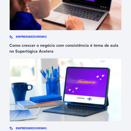
EMPREENDEDORISMO
Como crescer o negócio com consistência é tema de aula
no Superlógica Acelera
EMPREENDEDORISMO