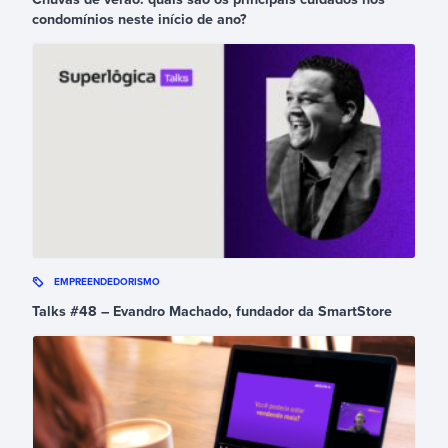
condomínios neste início de ano?
EMPREENDEDORISMO
Talks #48 – Evandro Machado, fundador da SmartStore