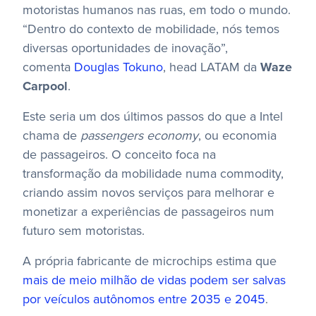
motoristas humanos nas ruas, em todo o mundo.
“Dentro do contexto de mobilidade, nós temos
diversas oportunidades de inovação”,
comenta
Douglas Tokuno
, head LATAM da
Waze
Carpool
.
Este seria um dos últimos passos do que a Intel
chama de
passengers economy
, ou economia
de passageiros. O conceito foca na
transformação da mobilidade numa commodity,
criando assim novos serviços para melhorar e
monetizar a experiências de passageiros num
futuro sem motoristas.
A própria fabricante de microchips estima que
mais de meio milhão de vidas podem ser salvas
por veículos autônomos entre 2035 e 2045
.