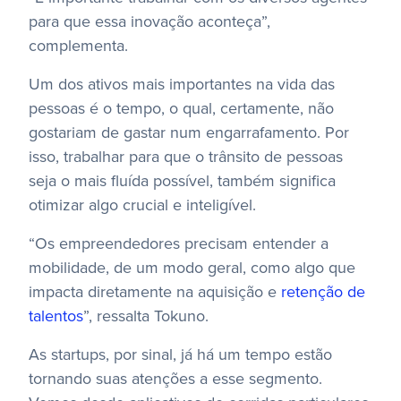
para que essa inovação aconteça”,
complementa.
Um dos ativos mais importantes na vida das
pessoas é o tempo, o qual, certamente, não
gostariam de gastar num engarrafamento. Por
isso, trabalhar para que o trânsito de pessoas
seja o mais fluída possível, também significa
otimizar algo crucial e inteligível.
“Os empreendedores precisam entender a
mobilidade, de um modo geral, como algo que
impacta diretamente na aquisição e
retenção de
talentos
”, ressalta Tokuno.
As startups, por sinal, já há um tempo estão
tornando suas atenções a esse segmento.