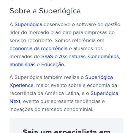
Sobre a Superlógica
A
Superlógica
desenvolve o software de gestão
líder do mercado brasileiro para empresas de
serviço recorrente. Somos referência em
economia da recorrência
e atuamos nos
mercados de
SaaS e Assinaturas
,
Condomínios
,
Imobiliárias
e
Educação
.
A Superlógica também realiza o
Superlógica
Xperience
, maior evento sobre a economia da
recorrência da América Latina, e o
Superlógica
Next
, evento que apresenta tendências e
inovações do mercado condominial.
Seja um especialista em