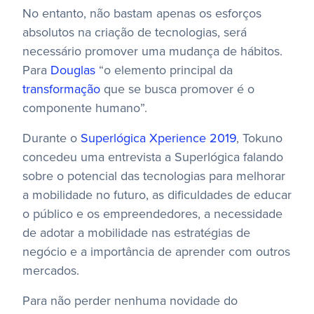
No entanto, não bastam apenas os esforços
absolutos na criação de tecnologias, será
necessário promover uma mudança de hábitos.
Para
Douglas
“o elemento principal da
transformação
que se busca promover é o
componente humano”.
Durante o
Superlógica Xperience 2019
, Tokuno
concedeu uma entrevista a Superlógica falando
sobre o potencial das tecnologias para melhorar
a mobilidade no futuro, as dificuldades de educar
o público e os empreendedores, a necessidade
de adotar a mobilidade nas estratégias de
negócio e a importância de aprender com outros
mercados.
Para não perder nenhuma novidade do