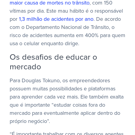
maior causa de mortes no trânsito
, com 150
vítimas por dia. Este mau hábito é o responsável
por
1,3 milhão de acidentes por ano
. De acordo
com o Departamento Nacional de Trânsito, o
risco de acidentes aumenta em 400% para quem
usa o celular enquanto dirige.
Os desafios de educar o
mercado
Para Douglas Tokuno, os empreendedores
possuem muitas possibilidades e plataformas
para aprender cada vez mais. Ele também exalta
que é importante “estudar coisas fora do
mercado para eventualmente aplicar dentro do
próprio negócio”.
“É importante trabalhar com os diversos agentes