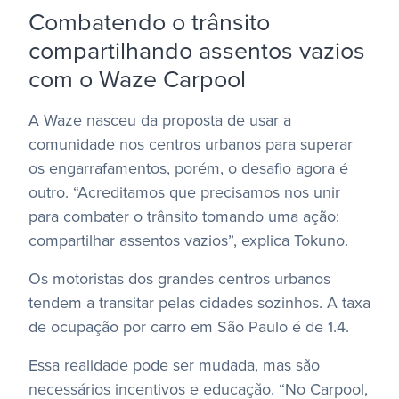
Combatendo o trânsito
compartilhando assentos vazios
com o Waze Carpool
A Waze nasceu da proposta de usar a
comunidade nos centros urbanos para superar
os engarrafamentos, porém, o desafio agora é
outro. “Acreditamos que precisamos nos unir
para combater o trânsito tomando uma ação:
compartilhar assentos vazios”, explica Tokuno.
Os motoristas dos grandes centros urbanos
tendem a transitar pelas cidades sozinhos. A taxa
de ocupação por carro em São Paulo é de 1.4.
Essa realidade pode ser mudada, mas são
necessários incentivos e educação. “No Carpool,