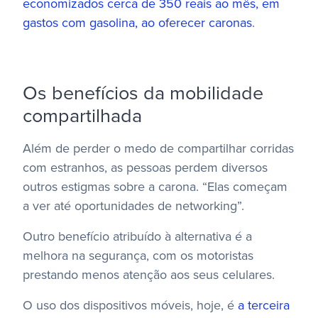
economizados cerca de 350 reais ao mês, em
gastos com gasolina, ao oferecer caronas
.
Os benefícios da mobilidade
compartilhada
Além de perder o medo de compartilhar corridas
com estranhos, as pessoas perdem diversos
outros estigmas sobre a carona. “Elas começam
a ver até oportunidades de networking”.
Outro benefício atribuído à alternativa é a
melhora na segurança, com os motoristas
prestando menos atenção aos seus celulares.
O uso dos dispositivos móveis, hoje, é
a terceira