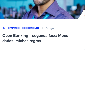
EMPREENDEDORISMO
Artigos
Open Banking – segunda fase: Meus
dados, minhas regras