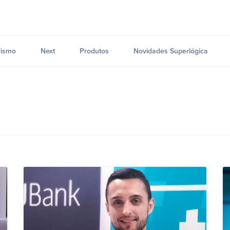
ismo
Next
Produtos
Novidades Superlógica