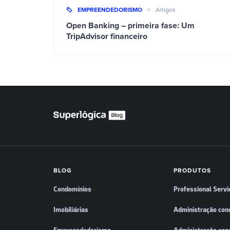
EMPREENDEDORISMO
Artigos
Open Banking – primeira fase: Um
TripAdvisor financeiro
BLOG
PRODUTOS
Condomínios
Professional Servi
Imobiliárias
Administração con