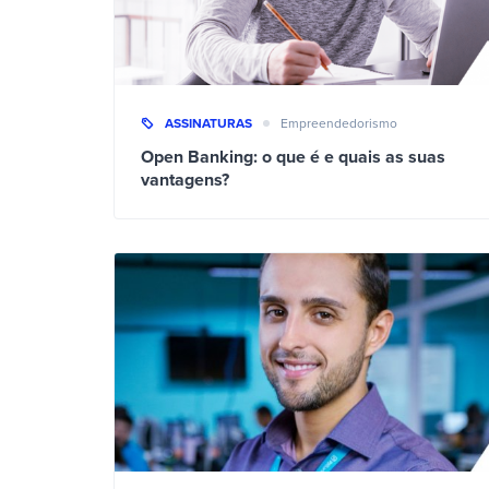
ASSINATURAS
Empreendedorismo
Open Banking: o que é e quais as suas
vantagens?