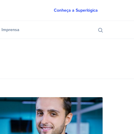
Conheça a Superlógica
Imprensa