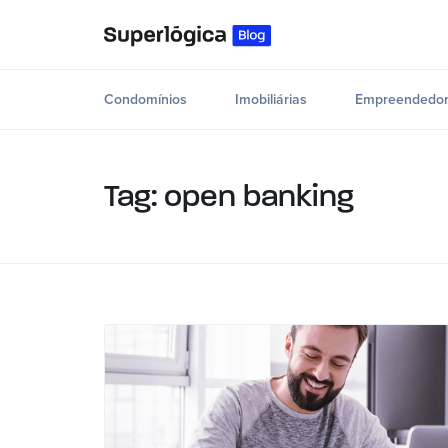
Condomínios
Imobiliárias
Empreendedor
Tag: open banking