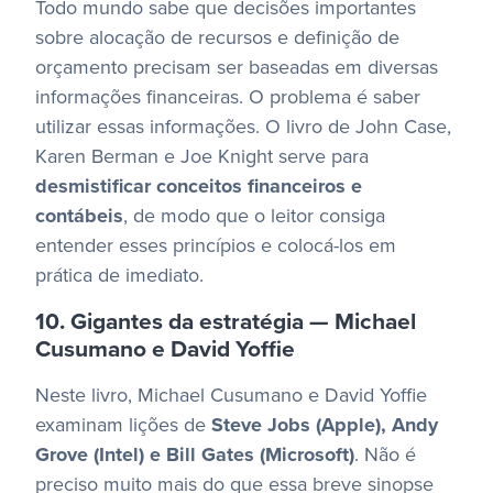
Todo mundo sabe que decisões importantes
sobre alocação de recursos e definição de
orçamento precisam ser baseadas em diversas
informações financeiras. O problema é saber
utilizar essas informações.
O livro de John Case,
Karen Berman e Joe Knight serve para
desmistificar conceitos financeiros e
contábeis
, de modo que o leitor consiga
entender esses princípios e colocá-los em
prática de imediato.
10. Gigantes da estratégia — Michael
Cusumano e David Yoffie
Neste livro, Michael Cusumano e David Yoffie
examinam lições de
Steve Jobs (Apple), Andy
Grove (Intel) e Bill Gates (Microsoft)
.
Não é
preciso muito mais do que essa breve sinopse