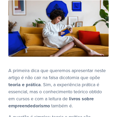
A primeira dica que queremos apresentar neste
artigo é não cair na falsa dicotomia que opõe
teoria e prática
. Sim, a experiência prática é
essencial, mas o conhecimento teórico obtido
em cursos e com a leitura de
livros sobre
empreendedorismo
também é.