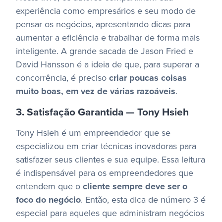
experiência como empresários e seu modo de
pensar os negócios, apresentando dicas para
aumentar a eficiência e trabalhar de forma mais
inteligente.
A grande sacada de Jason Fried e
David Hansson é a ideia de que, para superar a
concorrência, é preciso
criar poucas coisas
muito boas, em vez de várias razoáveis
.
3. Satisfação Garantida — Tony Hsieh
Tony Hsieh é um empreendedor que se
especializou em criar técnicas inovadoras para
satisfazer seus clientes e sua equipe.
Essa leitura
é indispensável para os empreendedores que
entendem que o
cliente sempre deve ser o
foco do negócio
.
Então, esta dica de número 3 é
especial para aqueles que administram negócios