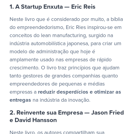
1. A Startup Enxuta — Eric Reis
Neste livro que é considerado por muito, a bíblia
do empreendedorismo, Eric Ries inspirou-se em
conceitos do lean manufacturing, surgido na
indústria automobilística japonesa, para criar um
modelo de administração que hoje é
amplamente usado nas empresas de rápido
crescimento.
O livro traz princípios que ajudam
tanto gestores de grandes companhias quanto
empreendedores de pequenas e médias
empresas a
reduzir desperdícios e otimizar as
entregas
na indústria da inovação.
2. Reinvente sua Empresa — Jason Fried
e David Hansson
Neste livro, os autores compartilham sua