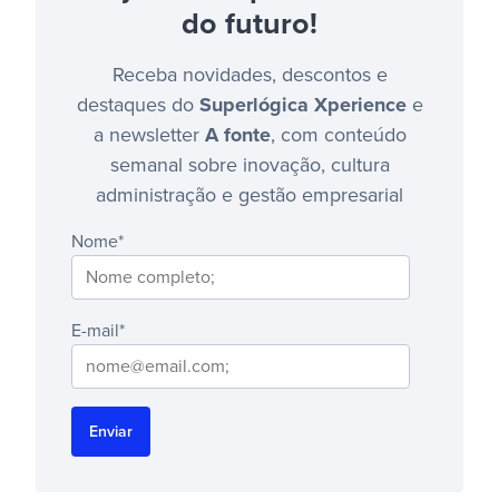
do futuro!
Receba novidades, descontos e
destaques do
Superlógica Xperience
e
a newsletter
A fonte
, com conteúdo
semanal sobre inovação, cultura
administração e gestão empresarial
Nome
*
E-mail
*