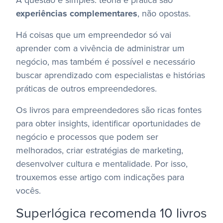
A questão é simples: teoria e prática são
experiências complementares
, não opostas.
Há coisas que um empreendedor só vai
aprender com a vivência de administrar um
negócio, mas também é possível e necessário
buscar aprendizado com especialistas e histórias
práticas de outros empreendedores.
Os livros para empreendedores são ricas fontes
para obter insights, identificar oportunidades de
negócio e processos que podem ser
melhorados, criar estratégias de marketing,
desenvolver cultura e mentalidade. Por isso,
trouxemos esse artigo com indicações para
vocês.
Superlógica recomenda 10 livros