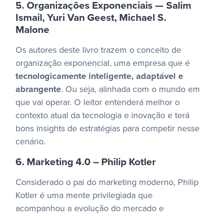
5. Organizações Exponenciais — Salim
Ismail, Yuri Van Geest, Michael S.
Malone
Os autores deste livro trazem o conceito de
organização exponencial, uma empresa que é
tecnologicamente inteligente, adaptável e
abrangente
. Ou seja, alinhada com o mundo em
que vai operar.
O leitor entenderá melhor o
contexto atual da tecnologia e inovação e terá
bons insights de estratégias para competir nesse
cenário.
6. Marketing 4.0 – Philip Kotler
Considerado o pai do marketing moderno, Philip
Kotler é uma mente privilegiada que
acompanhou a evolução do mercado e