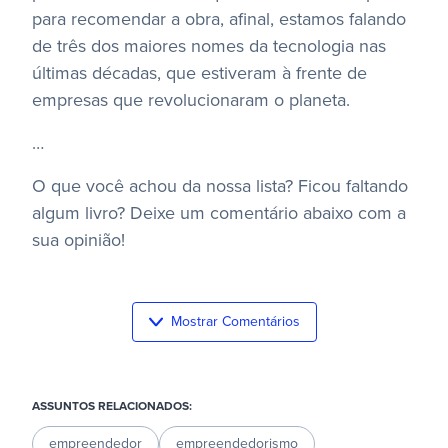
para recomendar a obra, afinal, estamos falando
de três dos maiores nomes da tecnologia nas
últimas décadas, que estiveram à frente de
empresas que revolucionaram o planeta.
…
O que você achou da nossa lista? Ficou faltando
algum livro? Deixe um comentário abaixo com a
sua opinião!
Mostrar Comentários
ASSUNTOS RELACIONADOS:
empreendedor
empreendedorismo