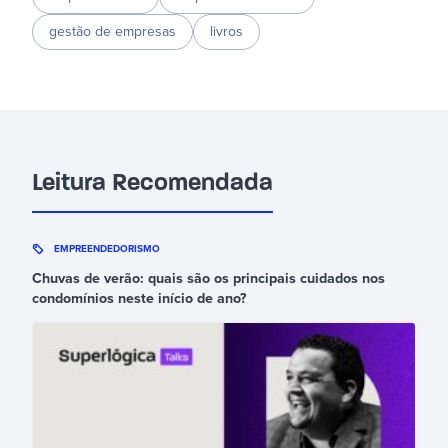
gestão de empresas
livros
Leitura Recomendada
EMPREENDEDORISMO
Chuvas de verão: quais são os principais cuidados nos
condomínios neste início de ano?