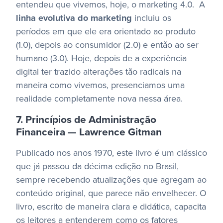
entendeu que vivemos, hoje, o marketing 4.0.
A
linha evolutiva do marketing
incluiu os
períodos em que ele era orientado ao produto
(1.0), depois ao consumidor (2.0) e então ao ser
humano (3.0).
Hoje, depois de a experiência
digital ter trazido alterações tão radicais na
maneira como vivemos, presenciamos uma
realidade completamente nova nessa área.
7. Princípios de Administração
Financeira — Lawrence Gitman
Publicado nos anos 1970, este livro é um clássico
que já passou da décima edição no Brasil,
sempre recebendo atualizações que agregam ao
conteúdo original, que parece não envelhecer.
O
livro, escrito de maneira clara e didática, capacita
os leitores a entenderem como os fatores