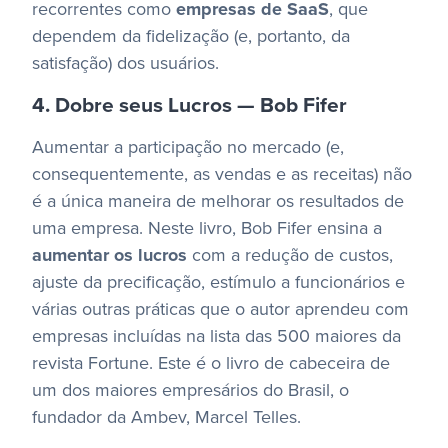
recorrentes como
empresas de SaaS
, que
dependem da fidelização (e, portanto, da
satisfação) dos usuários.
4. Dobre seus Lucros — Bob Fifer
Aumentar a participação no mercado (e,
consequentemente, as vendas e as receitas) não
é a única maneira de melhorar os resultados de
uma empresa.
Neste livro, Bob Fifer ensina a
aumentar os lucros
com a redução de custos,
ajuste da precificação, estímulo a funcionários e
várias outras práticas que o autor aprendeu com
empresas incluídas na lista das 500 maiores da
revista Fortune. Este é o livro de cabeceira de
um dos maiores empresários do Brasil, o
fundador da Ambev, Marcel Telles.