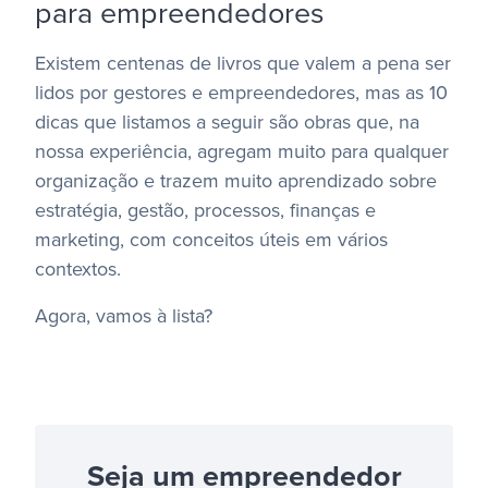
para empreendedores
Existem centenas de livros que valem a pena ser
lidos por gestores e empreendedores, mas as 10
dicas que listamos a seguir são obras que, na
nossa experiência, agregam muito para qualquer
organização e trazem muito aprendizado
sobre
estratégia, gestão, processos, finanças e
marketing, com conceitos úteis em vários
contextos.
Agora, vamos à lista?
Seja um empreendedor