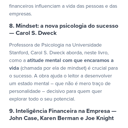
financeiros influenciam a vida das pessoas e das
empresas.
8. Mindset: a nova psicologia do sucesso
— Carol S. Dweck
Professora de Psicologia na Universidade
Stanford, Carol S. Dweck aborda, neste livro,
como a
atitude mental com que encaramos a
vida
(chamada por ela de mindset) é crucial para
o sucesso.
A obra ajuda o leitor a desenvolver
um estado mental – que não é mero traço de
personalidade – decisivo para quem quer
explorar todo o seu potencial.
9. Inteligência Financeira na Empresa —
John Case, Karen Berman e Joe Knight