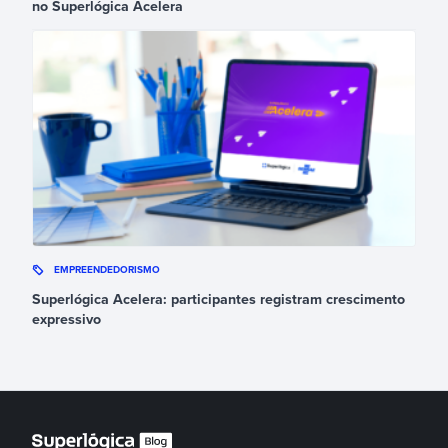
no Superlógica Acelera
EMPREENDEDORISMO
Superlógica Acelera: participantes registram crescimento
expressivo