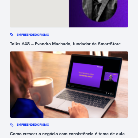
EMPREENDEDORISMO
Talks #48 – Evandro Machado, fundador da SmartStore
EMPREENDEDORISMO
Como crescer o negócio com consistência é tema de aula