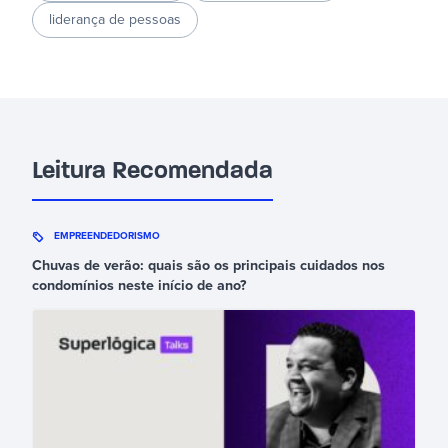
liderança de pessoas
Leitura Recomendada
EMPREENDEDORISMO
Chuvas de verão: quais são os principais cuidados nos
condomínios neste início de ano?