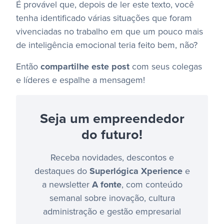
É provável que, depois de ler este texto, você
tenha identificado várias situações que foram
vivenciadas no trabalho em que um pouco mais
de inteligência emocional teria feito bem, não?
Então
compartilhe este post
com seus colegas
e líderes e espalhe a mensagem!
Seja um empreendedor
do futuro!
Receba novidades, descontos e
destaques do
Superlógica Xperience
e
a newsletter
A fonte
, com conteúdo
semanal sobre inovação, cultura
administração e gestão empresarial