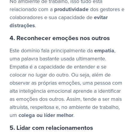
No ambiente de trabalho, isso tudo está
relacionado com a
produtividade
dos gestores e
colaboradores e sua capacidade de
evitar
distrações
.
4. Reconhecer emoções nos outros
Este domínio fala principalmente da
empatia
,
uma palavra bastante usada ultimamente.
Empatia é a capacidade de entender e se
colocar no lugar do outro.
Ou seja, além de
observar as próprias emoções, uma pessoa com
alta inteligência emocional aprende a identificar
as emoções dos outros. Assim, tende a ser mais
altruísta, respeitosa e, no ambiente de trabalho,
um
colega ou líder melhor
.
5. Lidar com relacionamentos