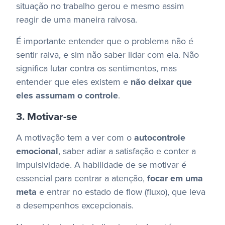
situação no trabalho gerou e mesmo assim
reagir de uma maneira raivosa.
É importante entender que o problema não é
sentir raiva, e sim não saber lidar com ela. Não
significa lutar contra os sentimentos, mas
entender que eles existem e
não deixar que
eles assumam o controle
.
3. Motivar-se
A motivação tem a ver com o
autocontrole
emocional
, saber adiar a satisfação e conter a
impulsividade.
A habilidade de se motivar é
essencial para centrar a atenção,
focar em uma
meta
e entrar no estado de flow (fluxo), que leva
a desempenhos excepcionais.