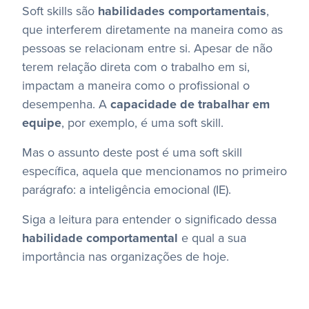
Soft skills são
habilidades comportamentais
,
que interferem diretamente na maneira como as
pessoas se relacionam entre si.
Apesar de não
terem relação direta com o trabalho em si,
impactam a maneira como o profissional o
desempenha. A
capacidade de trabalhar em
equipe
, por exemplo, é uma soft skill.
Mas o assunto deste post é uma soft skill
específica, aquela que mencionamos no primeiro
parágrafo: a inteligência emocional (IE).
Siga a leitura para entender o significado dessa
habilidade comportamental
e qual a sua
importância nas organizações de hoje.