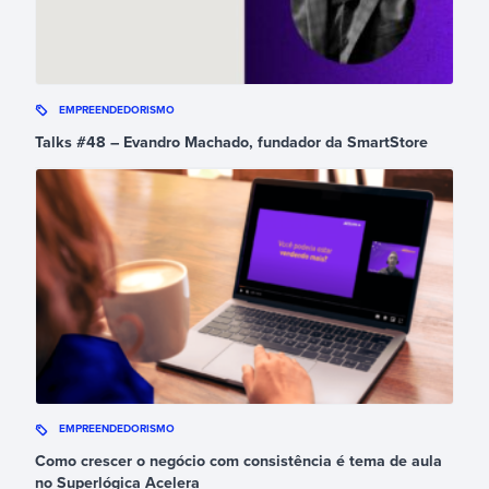
EMPREENDEDORISMO
Talks #48 – Evandro Machado, fundador da SmartStore
EMPREENDEDORISMO
Como crescer o negócio com consistência é tema de aula
no Superlógica Acelera