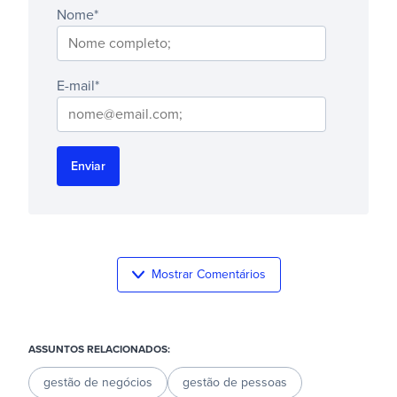
Nome
*
E-mail
*
Mostrar Comentários
ASSUNTOS RELACIONADOS:
gestão de negócios
gestão de pessoas