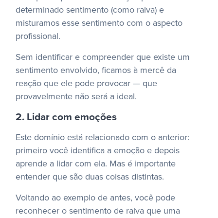
determinado sentimento (como raiva) e
misturamos esse sentimento com o aspecto
profissional.
Sem identificar e compreender que existe um
sentimento envolvido, ficamos à mercê da
reação que ele pode provocar — que
provavelmente não será a ideal.
2. Lidar com emoções
Este domínio está relacionado com o anterior:
primeiro você identifica a emoção e depois
aprende a lidar com ela. Mas é importante
entender que são duas coisas distintas.
Voltando ao exemplo de antes, você pode
reconhecer o sentimento de raiva que uma