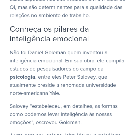
QI, mas são determinantes para a qualidade das
relações no ambiente de trabalho.
Conheça os pilares da
inteligência emocional
Não foi Daniel Goleman quem inventou a
inteligência emocional. Em sua obra, ele compila
estudos de pesquisadores do campo da
psicologia
, entre eles Peter Salovey, que
atualmente preside a renomada universidade
norte-americana Yale.
Salovey “estabeleceu, em detalhes, as formas
como podemos levar inteligência às nossas
emoções”, escreveu Goleman.