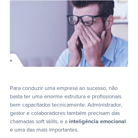
Para conduzir uma empresa ao sucesso, não
basta ter uma enorme estrutura e profissionais
bem capacitados tecnicamente. Administrador,
gestor e colaboradores também precisam das
chamadas soft skills, e a
inteligência emocional
é uma das mais importantes.