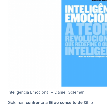
Inteligência Emocional – Daniel Goleman
Goleman
confronta a IE ao conceito de QI
, o