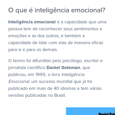
O que é inteligência emocional?
Inteligência emocional
é a capacidade que uma
pessoa tem de reconhecer seus sentimentos e
emoções e as dos outros, e também a
capacidade de lidar com elas de maneira eficaz
para si e para os demais.
O termo foi difundido pelo psicólogo, escritor e
jornalista científico
Daniel Goleman
, que
publicou, em 1995, o livro
Inteligência
Emocional
, um sucesso mundial que já foi
publicado em mais de 40 idiomas e tem várias
versões publicadas no Brasil.