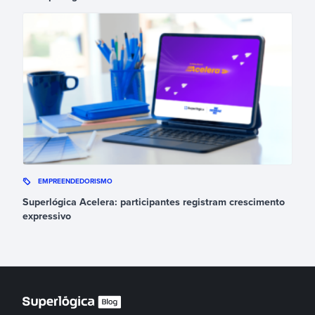
EMPREENDEDORISMO
Superlógica Acelera: participantes registram crescimento
expressivo