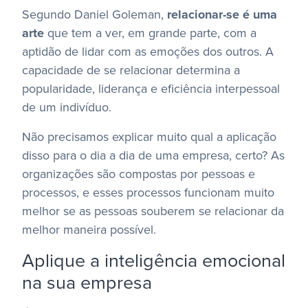
Segundo Daniel Goleman,
relacionar-se é uma
arte
que tem a ver, em grande parte, com a
aptidão de lidar com as emoções dos outros.
A
capacidade de se relacionar determina a
popularidade, liderança e eficiência interpessoal
de um indivíduo.
Não precisamos explicar muito qual a aplicação
disso para o dia a dia de uma empresa, certo? As
organizações são compostas por pessoas e
processos, e esses processos funcionam muito
melhor se as pessoas souberem se relacionar da
melhor maneira possível.
Aplique a inteligência emocional
na sua empresa