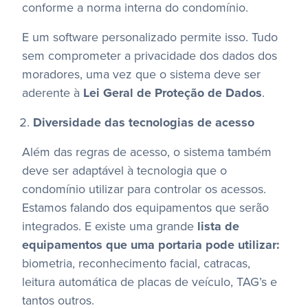
conforme a norma interna do condomínio.
E um software personalizado permite isso. Tudo
sem comprometer a privacidade dos dados dos
moradores, uma vez que o sistema deve ser
aderente à
Lei Geral de Proteção de Dados
.
Diversidade das tecnologias de acesso
Além das regras de acesso, o sistema também
deve ser adaptável à tecnologia que o
condomínio utilizar para controlar os acessos.
Estamos falando dos equipamentos que serão
integrados. E existe uma grande
lista de
equipamentos que uma portaria pode utilizar:
biometria, reconhecimento facial, catracas,
leitura automática de placas de veículo, TAG’s e
tantos outros.