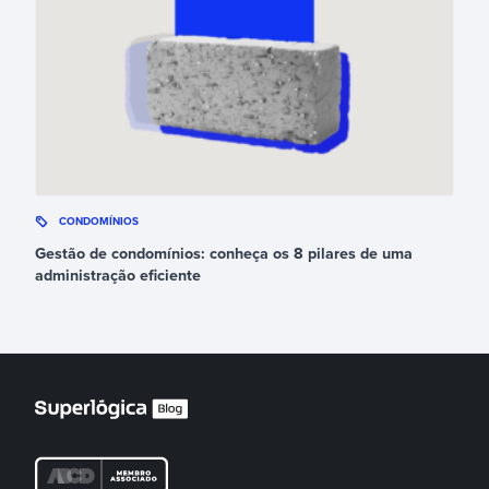
CONDOMÍNIOS
Gestão de condomínios: conheça os 8 pilares de uma
administração eficiente