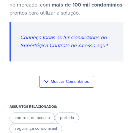
no mercado, com
mais de 100 mil condomínios
prontos para utilizar a solução.
Conheça todas as funcionalidades do
Superlógica Controle de Acesso aqui!
Mostrar Comentários
ASSUNTOS RELACIONADOS:
controle de acesso
portaria
segurança condominial