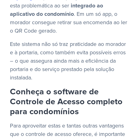
esta problemática ao ser
integrado ao
aplicativo do condomínio
. Em um só app, o
morador consegue retirar sua encomenda ao ler
o QR Code gerado.
Este sistema não só traz praticidade ao morador
e à portaria, como também evita possíveis erros
– o que assegura ainda mais a eficiência da
portaria e do serviço prestado pela solução
instalada.
Conheça o software de
Controle de Acesso completo
para condomínios
Para aproveitar estas e tantas outras vantagens
que o controle de acesso oferece, é importante