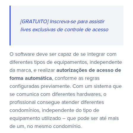
[GRATUITO] Inscreva-se para assistir
lives exclusivas de controle de acesso
O software deve ser capaz de se integrar com
diferentes tipos de equipamentos, independente
da marca, e realizar
autorizações de acesso de
forma automática
, conforme as regras
configuradas previamente. Com um sistema que
se comunica com diferentes hardwares, o
profissional consegue atender diferentes
condomínios, independente do tipo de
equipamento utilizado – que pode ser até mais
de um, no mesmo condomínio.