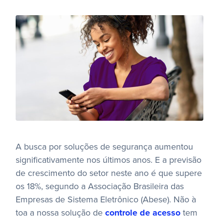
A busca por soluções de segurança aumentou
significativamente nos últimos anos. E a previsão
de crescimento do setor neste ano é que supere
os 18%, segundo a Associação Brasileira das
Empresas de Sistema Eletrônico (Abese). Não à
toa a nossa solução de
controle de acesso
tem