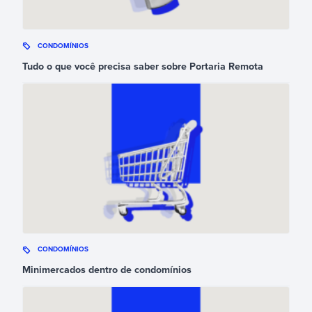
CONDOMÍNIOS
Tudo o que você precisa saber sobre Portaria Remota
CONDOMÍNIOS
Minimercados dentro de condomínios