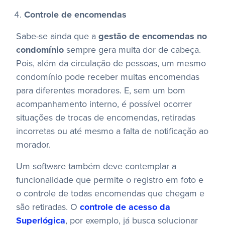
Controle de encomendas
Sabe-se ainda que a
gestão de encomendas no
condomínio
sempre gera muita dor de cabeça.
Pois, além da circulação de pessoas, um mesmo
condomínio pode receber muitas encomendas
para diferentes moradores. E, sem um bom
acompanhamento interno, é possível ocorrer
situações de trocas de encomendas, retiradas
incorretas ou até mesmo a falta de notificação ao
morador.
Um software também deve contemplar a
funcionalidade que permite o registro em foto e
o controle de todas encomendas que chegam e
são retiradas. O
controle de acesso da
Superlógica
, por exemplo, já busca solucionar