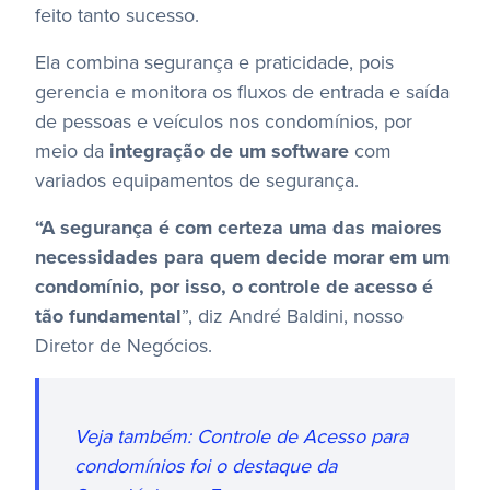
feito tanto sucesso.
Ela combina segurança e praticidade, pois
gerencia e monitora os fluxos de entrada e saída
de pessoas e veículos nos condomínios, por
meio da
integração de um software
com
variados equipamentos de segurança.
“A segurança é com certeza uma das maiores
necessidades para quem decide morar em um
condomínio, por isso, o controle de acesso é
tão fundamental
”, diz André Baldini, nosso
Diretor de Negócios.
Veja também: Controle de Acesso para
condomínios foi o destaque da