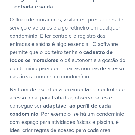
entrada e saída
O fluxo de moradores, visitantes, prestadores de
serviço e veículos é algo rotineiro em qualquer
condomínio. E ter controle e registro das
entradas e saídas é algo essencial. O software
permite que o porteiro tenha o
cadastro de
todos os moradores
e dá autonomia à gestão do
condomínio para gerenciar as normas de acesso
das áreas comuns do condomínio.
Na hora de escolher a ferramenta de controle de
acesso ideal para trabalhar, observe se este
consegue ser
adaptável ao perfil de cada
condomínio
. Por exemplo: se há um condomínio
com espaço para atividades físicas e piscina, é
ideal criar regras de acesso para cada área,