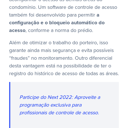
condomínio. Um software de controle de acesso
também foi desenvolvido para permitir
a
configuração e o bloqueio automático do
acesso
, conforme a norma do prédio.
Além de otimizar o trabalho do porteiro, isso
garante ainda mais segurança e evita possíveis
“fraudes” no monitoramento. Outro diferencial
desta vantagem está na possibilidade de ter o
registro do histórico de acesso de todas as áreas.
Participe do Next 2022: Aproveite a
programação exclusiva para
profissionais de controle de acesso.