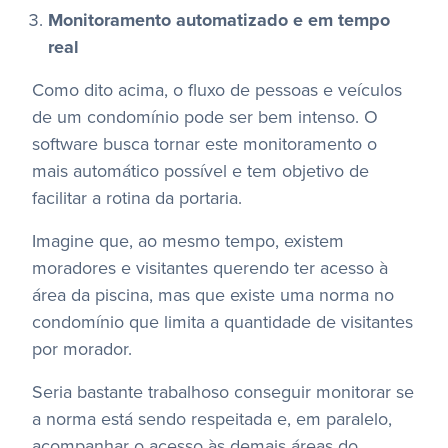
Monitoramento automatizado e em tempo
real
Como dito acima, o fluxo de pessoas e veículos
de um condomínio pode ser bem intenso. O
software busca tornar este monitoramento o
mais automático possível e tem objetivo de
facilitar a rotina da portaria.
Imagine que, ao mesmo tempo, existem
moradores e visitantes querendo ter acesso à
área da piscina, mas que existe uma norma no
condomínio que limita a quantidade de visitantes
por morador.
Seria bastante trabalhoso conseguir monitorar se
a norma está sendo respeitada e, em paralelo,
acompanhar o acesso às demais áreas do