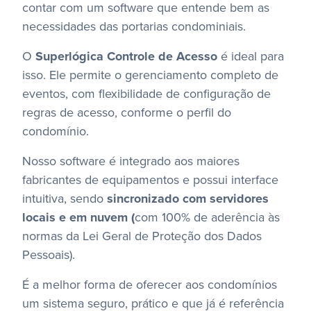
contar com um software que entende bem as
necessidades das portarias condominiais.
O
Superlógica Controle de Acesso
é ideal para
isso. Ele permite o gerenciamento completo de
eventos, com flexibilidade de configuração de
regras de acesso, conforme o perfil do
condomínio.
Nosso software é integrado aos maiores
fabricantes de equipamentos e possui interface
intuitiva, sendo
sincronizado com servidores
locais e em nuvem (
com 100% de aderência às
normas da Lei Geral de Proteção dos Dados
Pessoais).
É a melhor forma de oferecer aos condomínios
um sistema seguro, prático e que já é referência