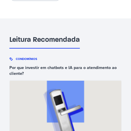
Leitura Recomendada
CONDOMÍNIOS
Por que investir em chatbots e IA para o atendimento ao
cliente?