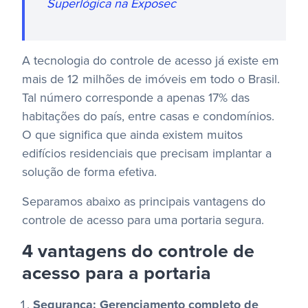
Superlógica na Exposec
A tecnologia do controle de acesso já existe em
mais de 12 milhões de imóveis em todo o Brasil.
Tal número corresponde a apenas 17% das
habitações do país, entre casas e condomínios.
O que significa que ainda existem muitos
edifícios residenciais que precisam implantar a
solução de forma efetiva.
Separamos abaixo as principais vantagens do
controle de acesso para uma portaria segura.
4 vantagens do controle de
acesso para a portaria
Segurança: Gerenciamento completo de