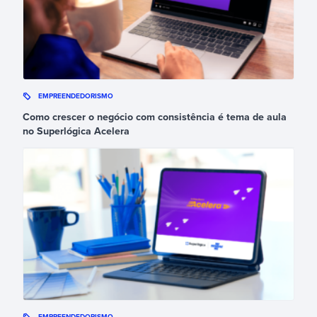
EMPREENDEDORISMO
Como crescer o negócio com consistência é tema de aula
no Superlógica Acelera
EMPREENDEDORISMO