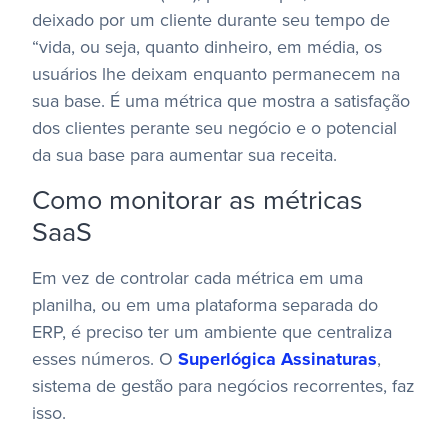
deixado por um cliente durante seu tempo de
“vida, ou seja, quanto dinheiro, em média, os
usuários lhe deixam enquanto permanecem na
sua base. É uma métrica que mostra a satisfação
dos clientes perante seu negócio e o potencial
da sua base para aumentar sua receita.
Como monitorar as métricas
SaaS
Em vez de controlar cada métrica em uma
planilha, ou em uma plataforma separada do
ERP, é preciso ter um ambiente que centraliza
esses números. O
Superlógica Assinaturas
,
sistema de gestão para negócios recorrentes, faz
isso.