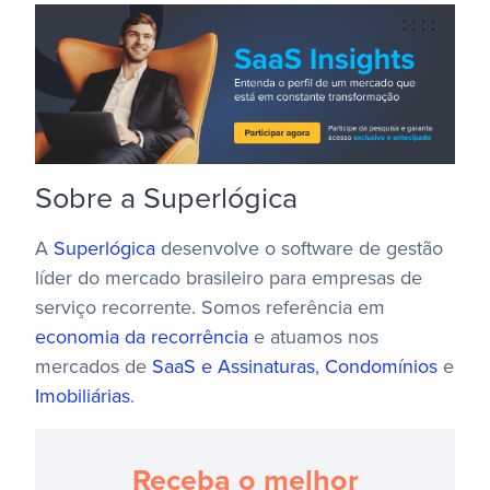
Sobre a Superlógica
A
Superlógica
desenvolve o software de gestão
líder do mercado brasileiro para empresas de
serviço recorrente. Somos referência em
economia da recorrência
e atuamos nos
mercados de
SaaS e Assinaturas
,
Condomínios
e
Imobiliárias
.
Receba o melhor