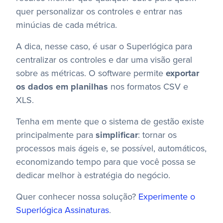
quer personalizar os controles e entrar nas
minúcias de cada métrica.
A dica, nesse caso, é usar o Superlógica para
centralizar os controles e dar uma visão geral
sobre as métricas. O software permite
exportar
os dados em planilhas
nos formatos CSV e
XLS.
Tenha em mente que o sistema de gestão existe
principalmente para
simplificar
: tornar os
processos mais ágeis e, se possível, automáticos,
economizando tempo para que você possa se
dedicar melhor à estratégia do negócio.
Quer conhecer nossa solução?
Experimente o
Superlógica Assinaturas
.