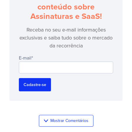
conteúdo sobre
Assinaturas e SaaS!
Receba no seu e-mail informações
exclusivas e saiba tudo sobre o mercado
da recorrência
E-mail
*
Mostrar Comentários