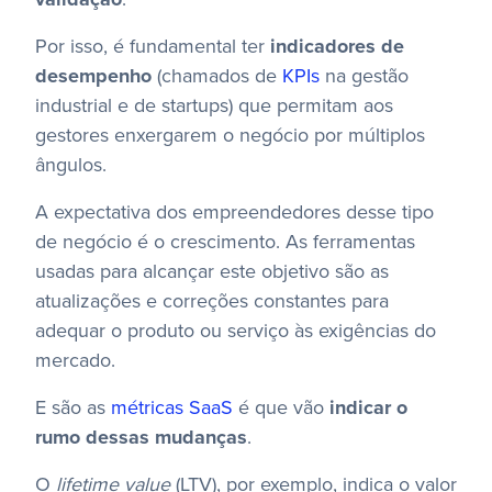
Por isso, é fundamental ter
indicadores de
desempenho
(chamados de
KPIs
na gestão
industrial e de startups) que permitam aos
gestores enxergarem o negócio por múltiplos
ângulos.
A expectativa dos empreendedores desse tipo
de negócio é o crescimento. As ferramentas
usadas para alcançar este objetivo são as
atualizações e correções constantes para
adequar o produto ou serviço às exigências do
mercado.
E são as
métricas SaaS
é que vão
indicar o
rumo dessas mudanças
.
O
lifetime value
(LTV), por exemplo, indica o valor