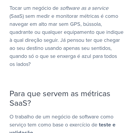
Tocar um negócio de
software as a service
(SaaS) sem medir e monitorar métricas é como
navegar em alto mar sem GPS, bússola,
quadrante ou qualquer equipamento que indique
à qual direção seguir. Já pensou ter que chegar
ao seu destino usando apenas seu sentidos,
quando só o que se enxerga é azul para todos
os lados?
Para que servem as métricas
SaaS?
O trabalho de um negócio de software como
serviço tem como base o exercício de
teste e
validação
.