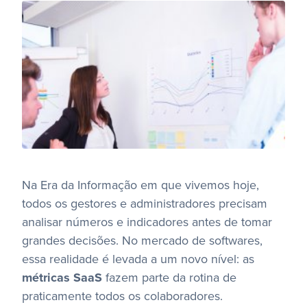
Na Era da Informação em que vivemos hoje,
todos os gestores e administradores precisam
analisar números e indicadores antes de tomar
grandes decisões. No mercado de softwares,
essa realidade é levada a um novo nível: as
métricas SaaS
fazem parte da rotina de
praticamente todos os colaboradores.