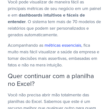
Você pode visualizar de maneira fácil as
principais métricas de seu negócio em um painel
e em
dashboards intuitivos e fáceis de
entender
. O sistema tem mais de 70 modelos de
relatórios que podem ser personalizados e
gerados automaticamente.
Acompanhando as
métricas essenciais
, fica
muito mais fácil visualizar a saúde da empresa e
tomar decisões mais assertivas, embasadas em
fatos e não na mera intuição.
Quer continuar com a planilha
no Excel?
Você não precisa abrir mão totalmente das
planilhas do Excel. Sabemos que este é um
recurso melhor que qualquer outro para quem