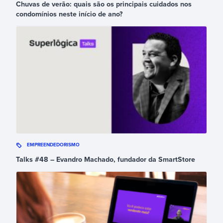
Chuvas de verão: quais são os principais cuidados nos
condomínios neste início de ano?
EMPREENDEDORISMO
Talks #48 – Evandro Machado, fundador da SmartStore