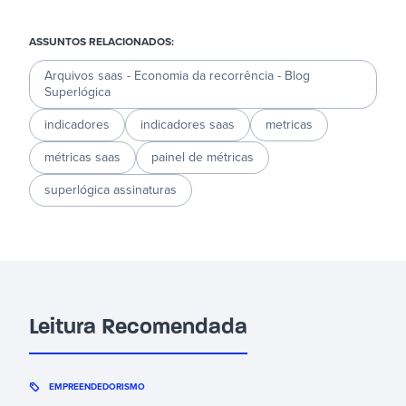
ASSUNTOS RELACIONADOS:
Arquivos saas - Economia da recorrência - Blog
Superlógica
indicadores
indicadores saas
metricas
métricas saas
painel de métricas
superlógica assinaturas
Leitura Recomendada
EMPREENDEDORISMO