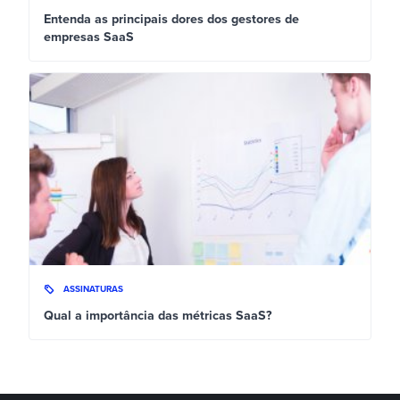
Entenda as principais dores dos gestores de
empresas SaaS
ASSINATURAS
Qual a importância das métricas SaaS?