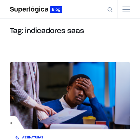
Tag: indicadores saas
ASSINATURAS