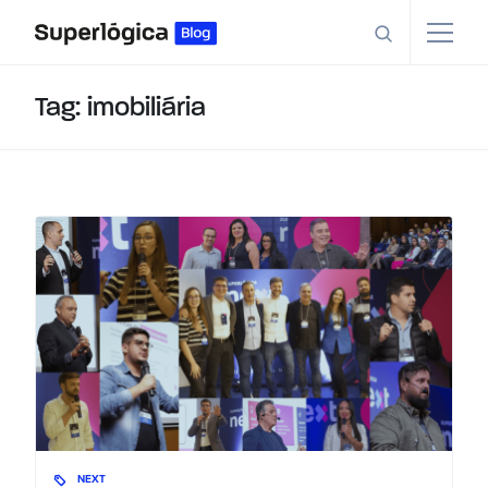
Tag: imobiliária
NEXT