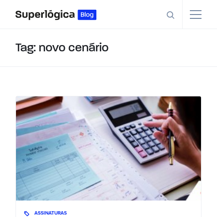
Tag: novo cenário
ASSINATURAS