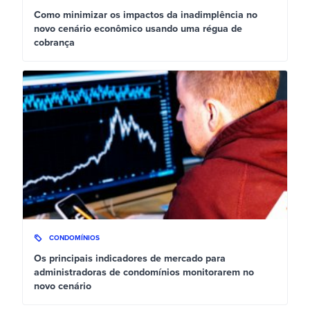
Como minimizar os impactos da inadimplência no
novo cenário econômico usando uma régua de
cobrança
CONDOMÍNIOS
Os principais indicadores de mercado para
administradoras de condomínios monitorarem no
novo cenário