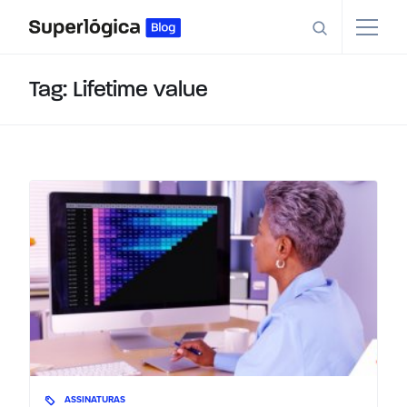
Tag: Lifetime value
ASSINATURAS