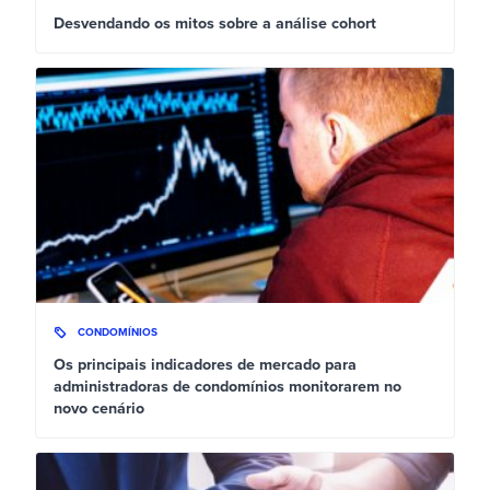
Desvendando os mitos sobre a análise cohort
CONDOMÍNIOS
Os principais indicadores de mercado para
administradoras de condomínios monitorarem no
novo cenário