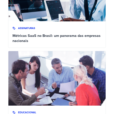
ASSINATURAS
Métricas SaaS no Brasil: um panorama das empresas
nacionais
EDUCACIONAL