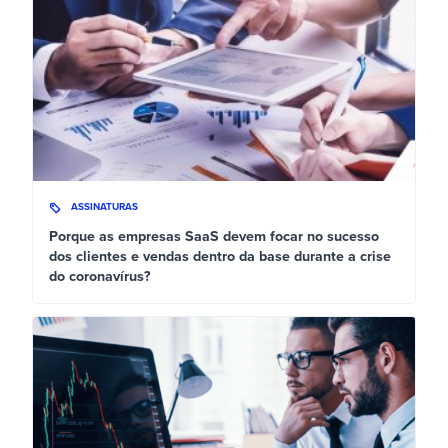
ASSINATURAS
Porque as empresas SaaS devem focar no sucesso
dos clientes e vendas dentro da base durante a crise
do coronavírus?