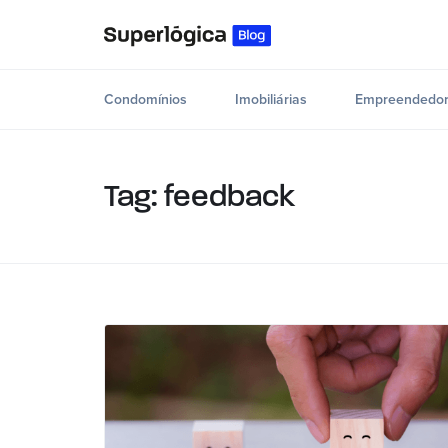
Condomínios
Imobiliárias
Empreendedor
Tag: feedback