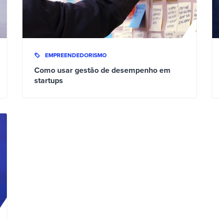
EMPREENDEDORISMO
Como usar gestão de desempenho em
startups