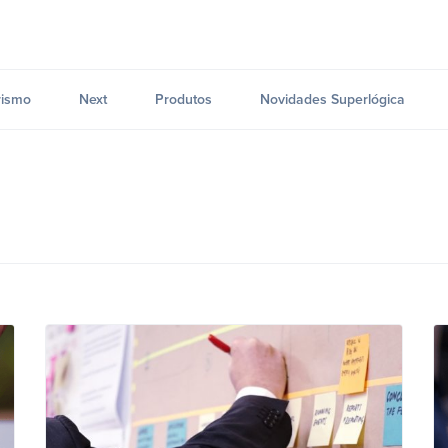
ismo
Next
Produtos
Novidades Superlógica