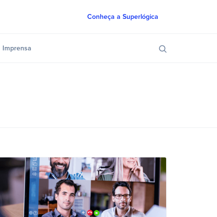
Conheça a Superlógica
Imprensa