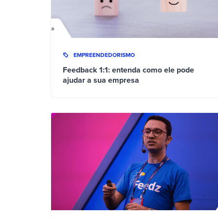
EMPREENDEDORISMO
Feedback 1:1: entenda como ele pode
ajudar a sua empresa