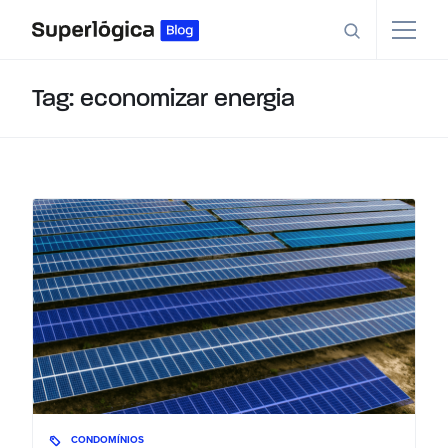
Tag: economizar energia
CONDOMÍNIOS