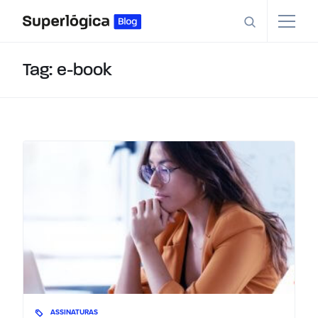
Tag: e-book
ASSINATURAS