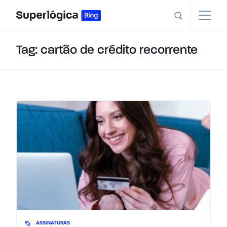
Tag: cartão de crédito recorrente
ASSINATURAS