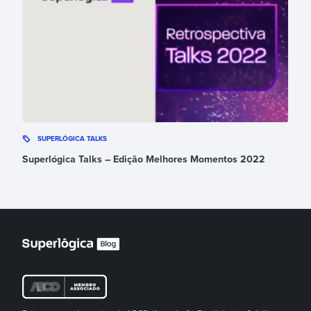
SUPERLÓGICA TALKS
Superlógica Talks – Edição Melhores Momentos 2022