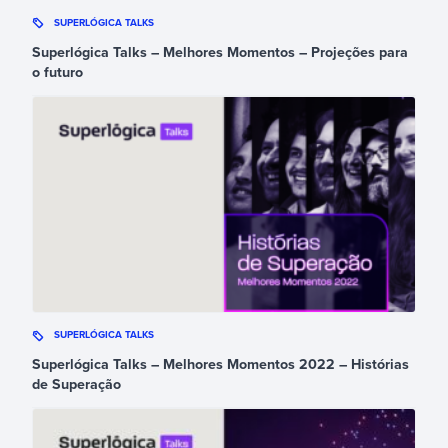
SUPERLÓGICA TALKS
Superlógica Talks – Melhores Momentos – Projeções para
o futuro
SUPERLÓGICA TALKS
Superlógica Talks – Melhores Momentos 2022 – Histórias
de Superação