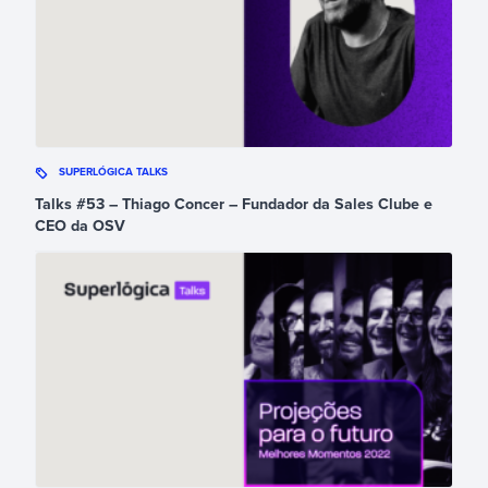
SUPERLÓGICA TALKS
Talks #53 – Thiago Concer – Fundador da Sales Clube e
CEO da OSV