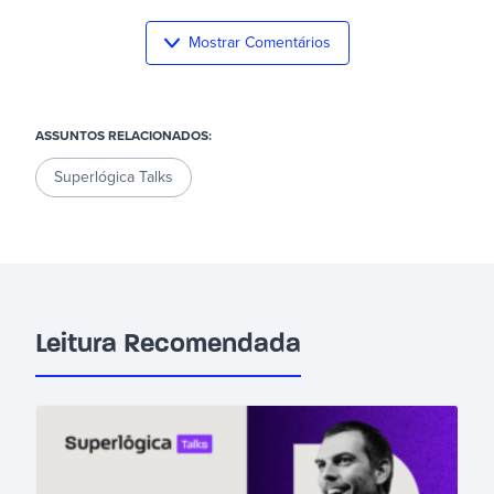
Mostrar Comentários
ASSUNTOS RELACIONADOS:
Superlógica Talks
Leitura Recomendada