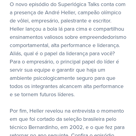
O novo episódio do Superlógica Talks conta com
a presença de André Heller, campeão olímpico
de vôlei, empresário, palestrante e escritor.
Heller lançou a bola lá para cima e compartilhou
ensinamentos valiosos sobre empreendedorismo
comportamental, alta performance e liderança.
Aliás, qual é o papel da liderança para você?
Para o empresário, o principal papel do líder é
servir sua equipe e garantir que haja um
ambiente psicologicamente seguro para que
todos os integrantes alcancem alta performance
e se tornem futuros líderes.
Por fim, Heller revelou na entrevista o momento
em que foi cortado da seleção brasileira pelo
técnico Bernardinho, em 2002, e o que fez para
retornar no ano seguinte. Confira o episódio