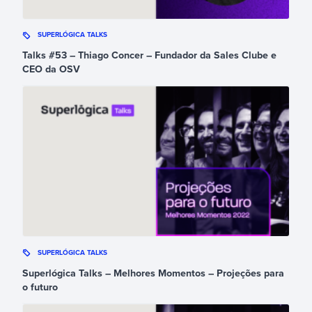
SUPERLÓGICA TALKS
Talks #53 – Thiago Concer – Fundador da Sales Clube e
CEO da OSV
SUPERLÓGICA TALKS
Superlógica Talks – Melhores Momentos – Projeções para
o futuro