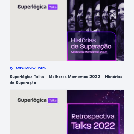
SUPERLÓGICA TALKS
Superlógica Talks – Melhores Momentos 2022 – Histórias
de Superação