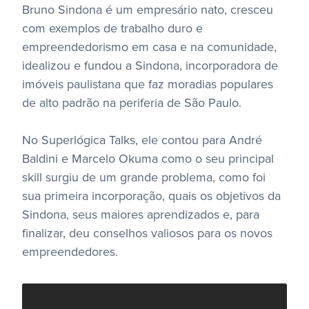
Bruno Sindona é um empresário nato, cresceu
com exemplos de trabalho duro e
empreendedorismo em casa e na comunidade,
idealizou e fundou a Sindona, incorporadora de
imóveis paulistana que faz moradias populares
de alto padrão na periferia de São Paulo.
No Superlógica Talks, ele contou para André
Baldini e Marcelo Okuma como o seu principal
skill surgiu de um grande problema, como foi
sua primeira incorporação, quais os objetivos da
Sindona, seus maiores aprendizados e, para
finalizar, deu conselhos valiosos para os novos
empreendedores.