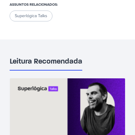
ASSUNTOS RELACIONADOS:
Superlógica Talks
Leitura Recomendada