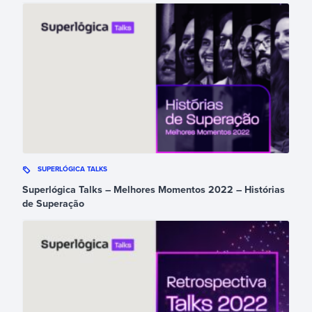
SUPERLÓGICA TALKS
Superlógica Talks – Melhores Momentos 2022 – Histórias
de Superação