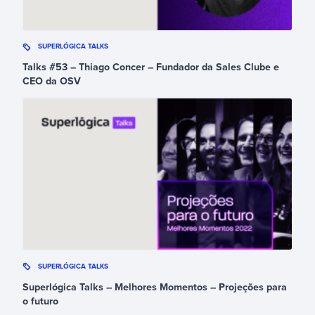
SUPERLÓGICA TALKS
Talks #53 – Thiago Concer – Fundador da Sales Clube e
CEO da OSV
SUPERLÓGICA TALKS
Superlógica Talks – Melhores Momentos – Projeções para
o futuro