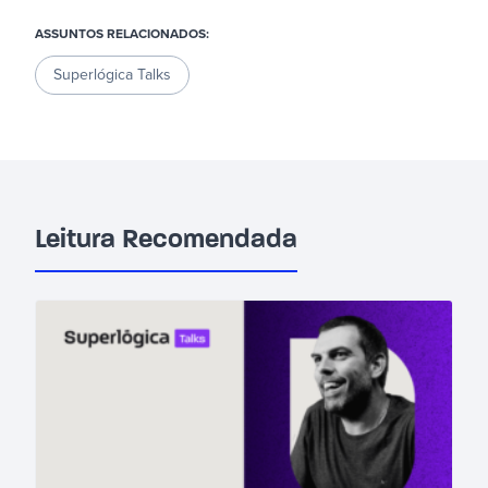
ASSUNTOS RELACIONADOS:
Superlógica Talks
Leitura Recomendada