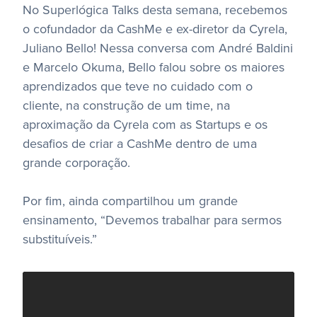
No Superlógica Talks desta semana, recebemos
o cofundador da CashMe e ex-diretor da Cyrela,
Juliano Bello! Nessa conversa com André Baldini
e Marcelo Okuma, Bello falou sobre os maiores
aprendizados que teve no cuidado com o
cliente, na construção de um time, na
aproximação da Cyrela com as Startups e os
desafios de criar a CashMe dentro de uma
grande corporação.
Por fim, ainda compartilhou um grande
ensinamento, “Devemos trabalhar para sermos
substituíveis.”