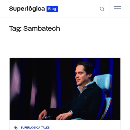
Tag: Sambatech
SUPERLÓGICA TALKS