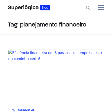
Tag: planejamento financeiro
ASSINATURAS