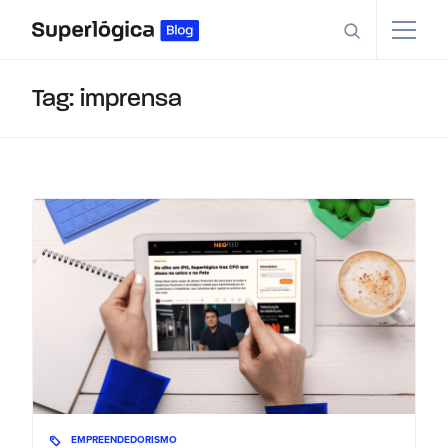
Tag: imprensa
EMPREENDEDORISMO