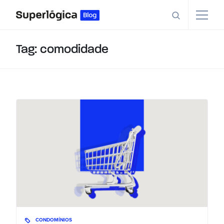
Tag: comodidade
CONDOMÍNIOS