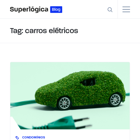
Tag: carros elétricos
CONDOMÍNIOS