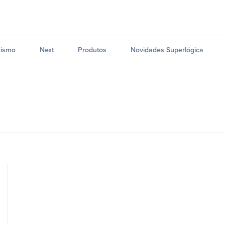
ismo
Next
Produtos
Novidades Superlógica