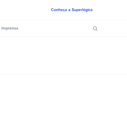
Conheça a Superlógica
Imprensa