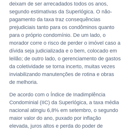
deixam de ser arrecadados todos os anos,
segundo estimativas da Superlógica. O não-
pagamento da taxa traz consequências
prejudiciais tanto para os condôminos quanto
para o próprio condomínio. De um lado, o
morador corre o risco de perder o imóvel caso a
dívida seja judicializada e o bem, colocado em
leilão; de outro lado, o gerenciamento de gastos
da coletividade se torna incerto, muitas vezes
inviabilizando manutenções de rotina e obras
de melhoria.
De acordo com o Índice de Inadimplência
Condominial (IIC) da Superlógica, a taxa média
nacional atingiu 6,8% em setembro, o segundo
maior valor do ano, puxado por inflação
elevada, juros altos e perda do poder de