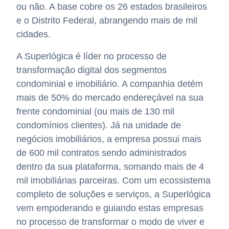
ou não. A base cobre os 26 estados brasileiros
e o Distrito Federal, abrangendo mais de mil
cidades.
A Superlógica é líder no processo de
transformação digital dos segmentos
condominial e imobiliário. A companhia detém
mais de 50% do mercado endereçável na sua
frente condominial (ou mais de 130 mil
condomínios clientes). Já na unidade de
negócios imobiliários, a empresa possui mais
de 600 mil contratos sendo administrados
dentro da sua plataforma, somando mais de 4
mil imobiliárias parceiras. Com um ecossistema
completo de soluções e serviços, a Superlógica
vem empoderando e guiando estas empresas
no processo de transformar o modo de viver e