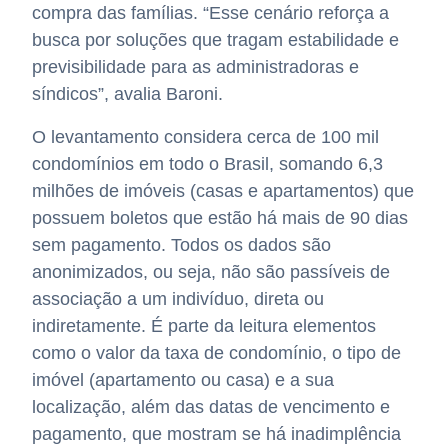
compra das famílias. “Esse cenário reforça a
busca por soluções que tragam estabilidade e
previsibilidade para as administradoras e
síndicos”, avalia Baroni.
O levantamento considera cerca de 100 mil
condomínios em todo o Brasil, somando 6,3
milhões de imóveis (casas e apartamentos) que
possuem boletos que estão há mais de 90 dias
sem pagamento. Todos os dados são
anonimizados, ou seja, não são passíveis de
associação a um indivíduo, direta ou
indiretamente. É parte da leitura elementos
como o valor da taxa de condomínio, o tipo de
imóvel (apartamento ou casa) e a sua
localização, além das datas de vencimento e
pagamento, que mostram se há inadimplência