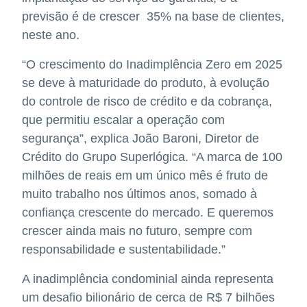
previsão é de crescer 35% na base de clientes,
neste ano.
“O crescimento do Inadimplência Zero em 2025
se deve à maturidade do produto, à evolução
do controle de risco de crédito e da cobrança,
que permitiu escalar a operação com
segurança”, explica João Baroni, Diretor de
Crédito do Grupo Superlógica. “A marca de 100
milhões de reais em um único mês é fruto de
muito trabalho nos últimos anos, somado à
confiança crescente do mercado. E queremos
crescer ainda mais no futuro, sempre com
responsabilidade e sustentabilidade.”
A inadimplência condominial ainda representa
um desafio bilionário de cerca de R$ 7 bilhões