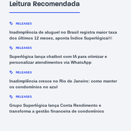
Leitura Recomendada
RELEASES
Inadimplência de aluguel no Brasil registra maior taxa
dos últimos 12 meses, aponta Índice Superlógica￼
RELEASES
Superlógica lança chatbot com IA para otimizar e
personalizar atendimentos via WhatsApp
RELEASES
Inadimplência cresce no Rio de Janeiro: como manter
os condomínios no azul
RELEASES
Grupo Superlógica lança Conta Rendimento e
transforma a gestão financeira de condomínios