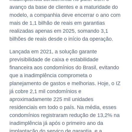
avanço da base de clientes e a maturidade do
modelo, a companhia deve encerrar o ano com
mais de 1,1 bilhão de reais em garantias
realizadas apenas em 2025, somando 3,1
bilhões de reais desde o início da operação.
Lançada em 2021, a solução garante
previsibilidade de caixa e estabilidade
financeira aos condomínios do Brasil, evitando
que a inadimplência comprometa o
planejamento de gastos e melhorias. Hoje, o IZ
já cobre 2,1 mil condomínios e
aproximadamente 225 mil unidades
residenciais em todo o país. Na média, esses
condomínios registraram redução de 13,2% na
inadimplência já após o primeiro ano da
implantação do serviço de garantia, e a