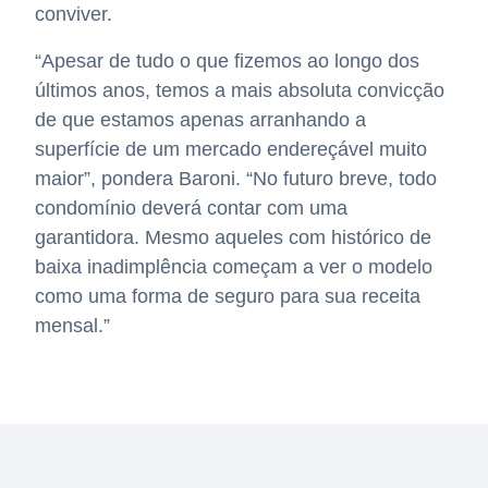
conviver.
“Apesar de tudo o que fizemos ao longo dos
últimos anos, temos a mais absoluta convicção
de que estamos apenas arranhando a
superfície de um mercado endereçável muito
maior”, pondera Baroni. “No futuro breve, todo
condomínio deverá contar com uma
garantidora. Mesmo aqueles com histórico de
baixa inadimplência começam a ver o modelo
como uma forma de seguro para sua receita
mensal.”