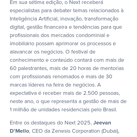
Em sua sétima edição, o Next receberá
especialistas para debater temas relacionados à
Inteligência Artificial, inovação, transformação
digital, gestão financeira e tendências para que
profissionais dos mercados condominial e
imobiliário possam aprimorar os processos e
alavancar os negócios. O festival de
conhecimento e conteúdo contará com mais de
60 palestrantes, mais de 20 horas de mentorias
com profissionais renomados e mais de 30
marcas líderes na feira de negócios. A
expectativa é receber mais de 2.500 pessoas,
neste ano, o que representa a gestão de mais de
1 milhão de unidades residenciais pelo Brasil.
Entre os destaques do Next 2025,
Jeevan
D’Mello
, CEO da Zenesis Corporation (Dubai),