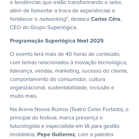
e tendências que estão transformando o setor,
além de fomentar a troca de experiências e
fortalecer o
networking
”, destaca
Carlos
Cêra
,
CEO do Grupo Superlógica.
Programação Superlógica Next 2025
O evento terá mais de 40 horas de conteúdo,
com temas relacionados à inovação tecnológica,
liderança, vendas, marketing, sucesso do cliente,
comportamento do consumidor, cultura
organizacional, sustentabilidade, inclusão e
muito mais.
Na Arena Novos Rumos (Teatro Celso Furtado), o
principal do festival, marca presença o
futurologista e especialista em IA para gestão
imobiliária,
Pepe
Gutierrez
, com a palestra