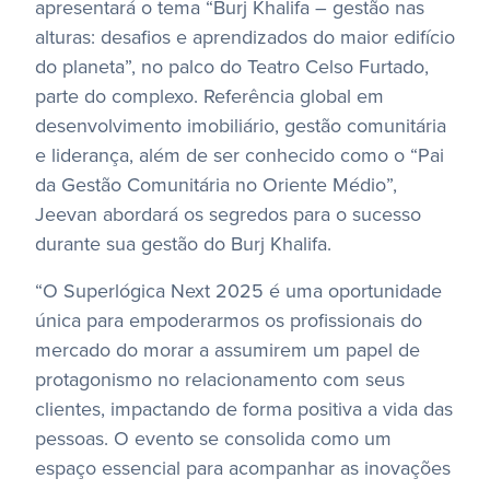
apresentará o tema “Burj Khalifa – gestão nas
alturas: desafios e aprendizados do maior edifício
do planeta”, no palco do Teatro Celso Furtado,
parte do complexo. Referência global em
desenvolvimento imobiliário, gestão comunitária
e liderança, além de ser conhecido como o “Pai
da Gestão Comunitária no Oriente Médio”,
Jeevan abordará os segredos para o sucesso
durante sua gestão do Burj Khalifa.
“O Superlógica Next 2025 é uma oportunidade
única para empoderarmos os profissionais do
mercado do morar a assumirem um papel de
protagonismo no relacionamento com seus
clientes, impactando de forma positiva a vida das
pessoas. O evento se consolida como um
espaço essencial para acompanhar as inovações