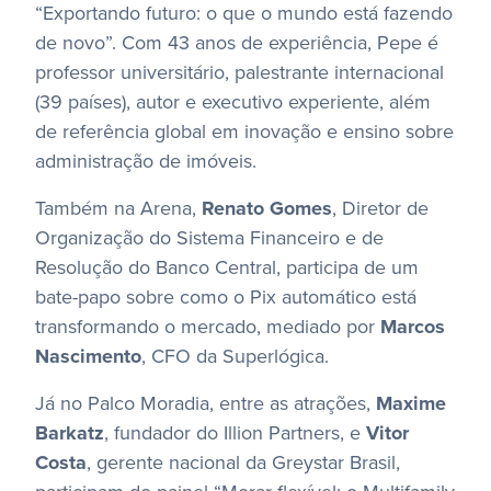
“Exportando futuro: o que o mundo está fazendo
de novo”. Com 43 anos de experiência, Pepe é
professor universitário, palestrante internacional
(39 países), autor e executivo experiente, além
de referência global em inovação e ensino sobre
administração de imóveis.
Também na Arena,
Renato
Gomes
, Diretor de
Organização do Sistema Financeiro e de
Resolução do Banco Central, participa de um
bate-papo sobre como o Pix automático está
transformando o mercado, mediado por
Marcos
Nascimento
, CFO da Superlógica.
Já no Palco Moradia, entre as atrações,
Maxime
Barkatz
, fundador do Illion Partners, e
Vitor
Costa
, gerente nacional da Greystar Brasil,