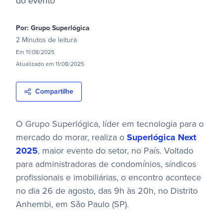
do evento
Por:
Grupo Superlógica
2 Minutos
de leitura
Em
11/08/2025
Atualizado em
11/08/2025
Compartilhe
O Grupo Superlógica, líder em tecnologia para o
mercado do morar, realiza o
Superlógica Next
2025
, maior evento do setor, no País. Voltado
para administradoras de condomínios, síndicos
profissionais e imobiliárias, o encontro acontece
no dia 26 de agosto, das 9h às 20h, no Distrito
Anhembi, em São Paulo (SP).